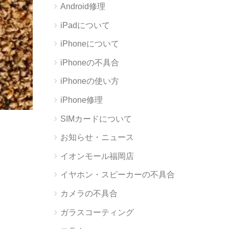
Android修理
iPadについて
iPhoneについて
iPhoneの不具合
iPhoneの使い方
iPhone修理
SIMカードについて
お知らせ・ニュース
イオンモール福岡店
イヤホン・スピーカーの不具合
。
カメラの不具合
ガラスコーティング