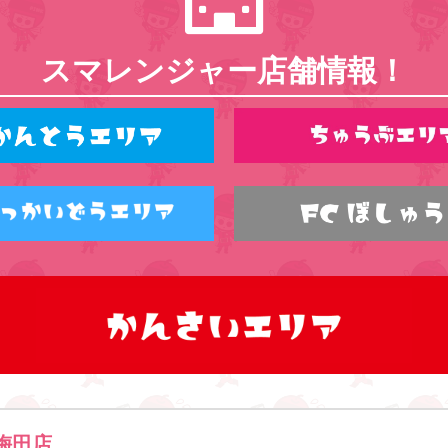
スマレンジャー店舗情報！
梅田店