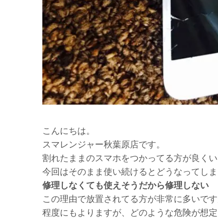
こんにちは。
スマレンジャー秋葉原店です。
割れたままのスマホをつかってる方が良くい
今回はそのまま使い続けるとどうなってしま
修理しなくても使えそうだから修理しない
この理由で放置されてる方が非常に多いです
程度にもよりますが、どのような危険が想定