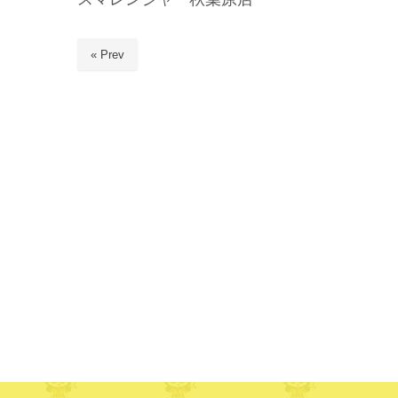
« Prev