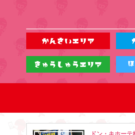
ドン・キホーテ