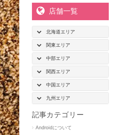
店舗一覧
北海道エリア
関東エリア
中部エリア
関西エリア
中国エリア
九州エリア
記事カテゴリー
Androidについて