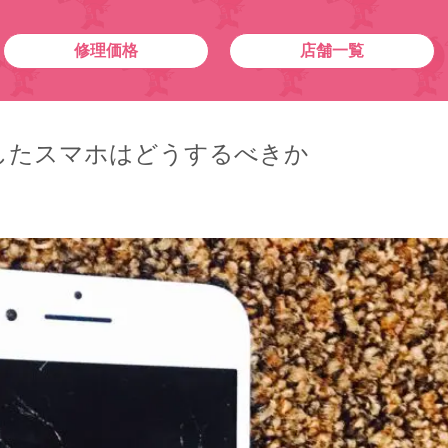
修理価格
店舗一覧
したスマホはどうするべきか