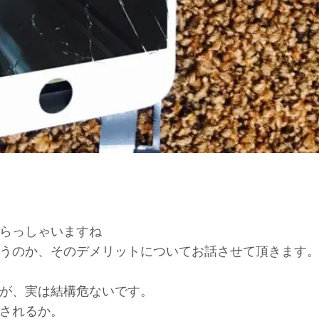
らっしゃいますね
うのか、そのデメリットについてお話させて頂きます
が、実は結構危ないです。
されるか。