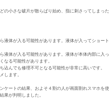
どの小さな破片が散らばり始め、指に刺さってしまっ
ら液体が入る可能性があります。液体が入ってショー
ら液体が入る可能性があります。液体が本体内部に入
くなる可能性があります。
ち込んでも修理不可となる可能性が非常に高いです。
メします。
ンケートの結果、およそ４割の人が画面割れスマホを
結果が判明しました。