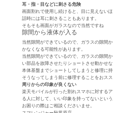
耳・指・目などに刺さる危険
画面割れで使用し続けると、目に見えないほ
話時には耳に刺さることもあります。
そもそも画面がガラスなので当然ですね
隙間から液体が入る
当然隙間ができているので、ガラスの隙間か
かなくなる可能性があります。
当然隙間ができているので、ガラスの隙間か
い部品を故障させたりショートさせ動かせな
本体基盤までショートしてしまうと修理に持
そうなってしまう前に修理することをおスス
周りからの印象が良くない
楽天モバイルが行った割れスマホに対するア
る人に対して、いい印象を持ってないという
お困りの際はご相談くださいませ。
スマレンジャー秋葉原店