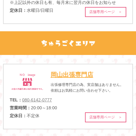
※上記以外の休日も有、毎月末に翌月の休日をお知らせ
定休日：
水曜日/日曜日
店舗専用ページ ＞
岡山出張専門店
出張修理専門店の為、実店舗はありません。
依頼はお気軽にお問い合わせ下さい。
TEL：
080-6142-0777
営業時間：
20:00～18:00
定休日：
不定休
店舗専用ページ ＞