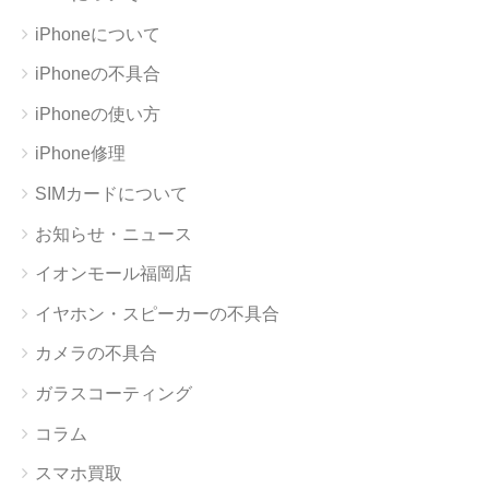
iPhoneについて
iPhoneの不具合
iPhoneの使い方
iPhone修理
SIMカードについて
お知らせ・ニュース
イオンモール福岡店
イヤホン・スピーカーの不具合
カメラの不具合
ガラスコーティング
コラム
スマホ買取