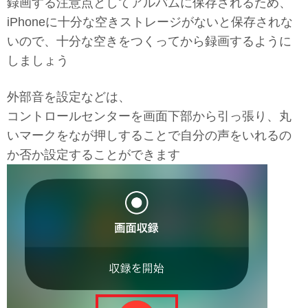
録画する注意点としてアルバムに保存されるため、
iPhoneに十分な空きストレージがないと保存されな
いので、十分な空きをつくってから録画するように
しましょう
外部音を設定などは、
コントロールセンターを画面下部から引っ張り、丸
いマークをなが押しすることで自分の声をいれるの
か否か設定することができます