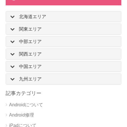
北海道エリア
関東エリア
中部エリア
関西エリア
中国エリア
九州エリア
記事カテゴリー
Androidについて
Android修理
iPadについて