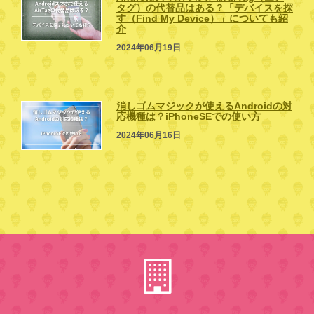
タグ）の代替品はある？「デバイスを探
す（Find My Device）」についても紹
介
2024年06月19日
消しゴムマジックが使えるAndroidの対
応機種は？iPhoneSEでの使い方
2024年06月16日