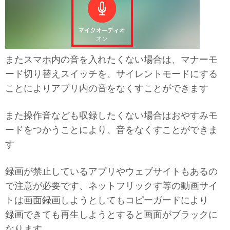
またスマホ内の音を入れたくない場合は、マナーモ
ード切り替えスイッチを、サイレントモードにする
ことによりアプリ内の音をなくすことができます
また操作音なども収録したくない場合はおやすみモ
ードをつかうことにより、音をなくすことができま
す
録画が禁止しているアプリやウェブサイトもあるの
で注意が必要です、ネットフリックす等の動画サイ
トは画面録画しようとしてもコピーガードにより
録画できても再生しようとすると画面がブラックに
なります、