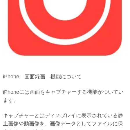
iPhone 画面録画 機能について
iPhoneには画面をキャプチャーする機能がついてい
ます、
キャプチャーとはディスプレイに表示されている静
止画像や動画像を、画像データとしてファイルに保