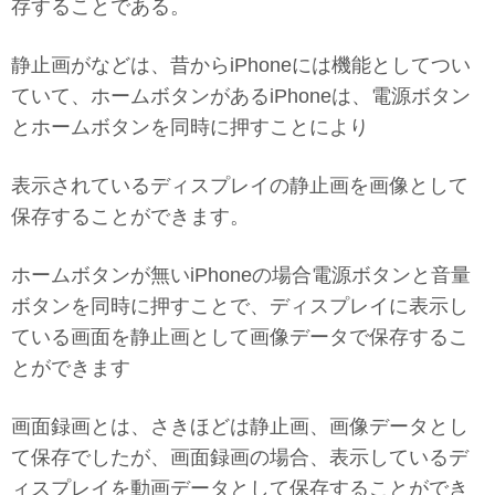
存することである。
静止画がなどは、昔からiPhoneには機能としてつい
ていて、ホームボタンがあるiPhoneは、電源ボタン
とホームボタンを同時に押すことにより
表示されているディスプレイの静止画を画像として
保存することができます。
ホームボタンが無いiPhoneの場合電源ボタンと音量
ボタンを同時に押すことで、ディスプレイに表示し
ている画面を静止画として画像データで保存するこ
とができます
画面録画とは、さきほどは静止画、画像データとし
て保存でしたが、画面録画の場合、表示しているデ
ィスプレイを動画データとして保存することができ