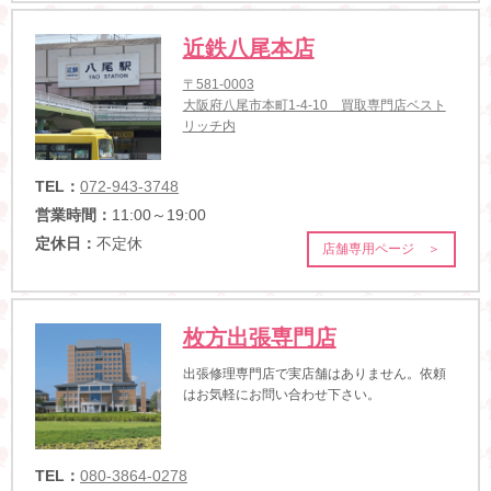
近鉄八尾本店
〒581-0003
大阪府八尾市本町1-4-10 買取専門店ベスト
リッチ内
TEL：
072-943-3748
営業時間：
11:00～19:00
定休日：
不定休
店舗専用ページ ＞
枚方出張専門店
出張修理専門店で実店舗はありません。依頼
はお気軽にお問い合わせ下さい。
TEL：
080-3864-0278