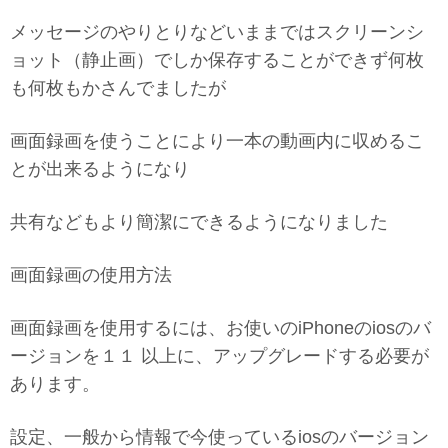
メッセージのやりとりなどいままではスクリーンシ
ョット（静止画）でしか保存することができず何枚
も何枚もかさんでましたが
画面録画を使うことにより一本の動画内に収めるこ
とが出来るようになり
共有などもより簡潔にできるようになりました
画面録画の使用方法
画面録画を使用するには、お使いのiPhoneのiosのバ
ージョンを１１ 以上に、アップグレードする必要が
あります。
設定、一般から情報で今使っているiosのバージョン