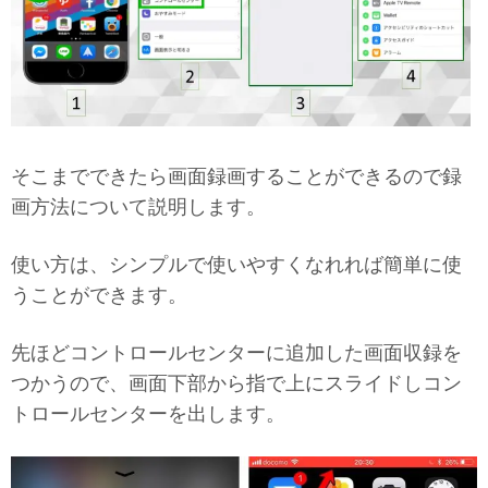
そこまでできたら画面録画することができるので録
画方法について説明します。
使い方は、シンプルで使いやすくなれれば簡単に使
うことができます。
先ほどコントロールセンターに追加した画面収録を
つかうので、画面下部から指で上にスライドしコン
トロールセンターを出します。