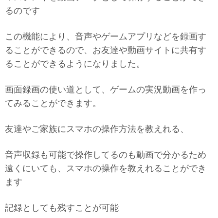
るのです
この機能により、音声やゲームアプリなどを録画す
ることができるので、お友達や動画サイトに共有す
ることができるようになりました。
画面録画の使い道として、ゲームの実況動画を作っ
てみることができます。
友達やご家族にスマホの操作方法を教えれる、
音声収録も可能で操作してるのも動画で分かるため
遠くにいても、スマホの操作を教えれることができ
ます
記録としても残すことが可能