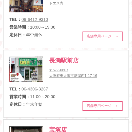
トエス内
TEL：
06-6412-9310
営業時間：
10:00～19:00
定休日：
年中無休
店舗専用ページ ＞
長瀬駅前店
〒577-0807
大阪府東大阪市菱屋西1-17-16
TEL：
06-4306-3267
営業時間：
11:00～20:00
定休日：
年末年始
店舗専用ページ ＞
宝塚店