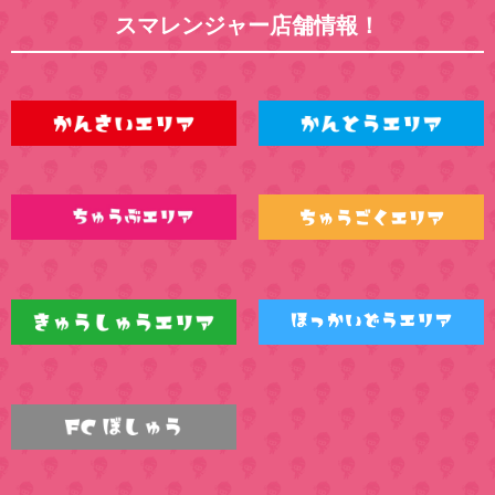
スマレンジャー店舗情報！