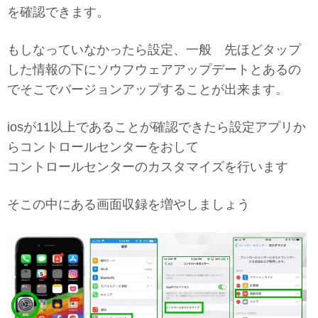
を確認できます。
もしなっていなかったら設定、一般 先ほどタップ
した情報の下にソウフウェアアップデートとあるの
でそこでバージョンアップすることが出来ます。
iosが11以上であることが確認できたら設定アプリか
らコントロールセンターをおして
コントロールセンターのカスタマイズを行います
そこの中にある画面収録を増やしましょう