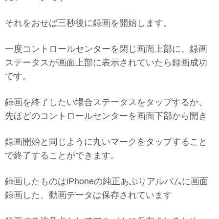
それをおせば三秒後に録画を開始します。
一度コントロールセンターを閉じ画面上部に、録画
ステータスが画面上部に表示されていたら録画成功
です。
録画を終了したい場合ステータスをタップするか、
先ほどのコントロールセンターを画面下部から開き
録画開始と同じように丸いマークをタップすること
で終了することができます。
録画したものはiPhoneの純正あぷりアルバムに画面
録画した、動画データは保存されています