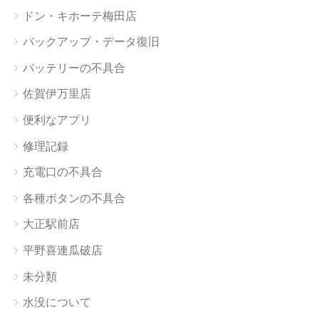
ドン・キホーテ梅田店
バックアップ・データ復旧
バッテリーの不具合
佐賀伊万里店
便利なアプリ
修理記録
充電口の不具合
各種ボタンの不具合
大正駅前店
平野喜連瓜破店
未分類
水没について