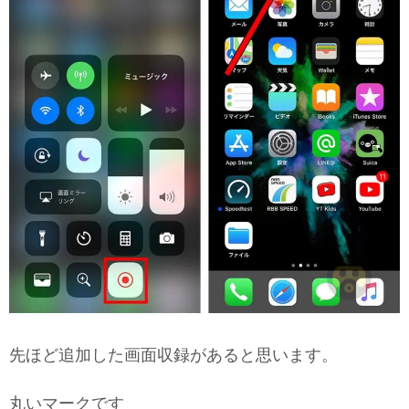
先ほど追加した画面収録があると思います。
丸いマークです