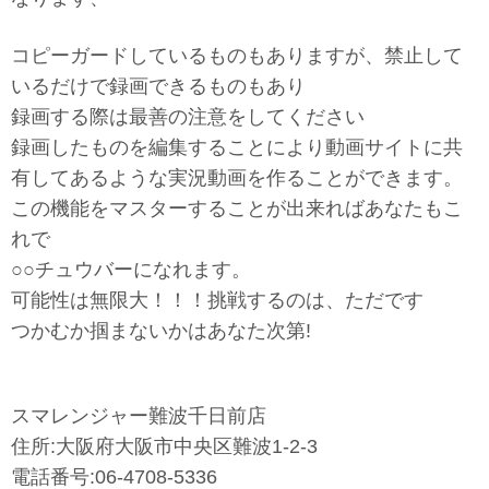
コピーガードしているものもありますが、禁止して
いるだけで録画できるものもあり
録画する際は最善の注意をしてください
録画したものを編集することにより動画サイトに共
有してあるような実況動画を作ることができます。
この機能をマスターすることが出来ればあなたもこ
れで
○○チュウバーになれます。
可能性は無限大！！！挑戦するのは、ただです
つかむか掴まないかはあなた次第!
スマレンジャー難波千日前店
住所:大阪府大阪市中央区難波1-2-3
電話番号:06-4708-5336