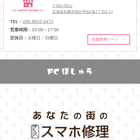
〒063-0812
北海道札幌市西区琴似2条2丁目2-17
TEL：
090-8833-6473
営業時間：
10:00～17:00
定休日：
火曜日・日曜日
店舗専用ページ ＞