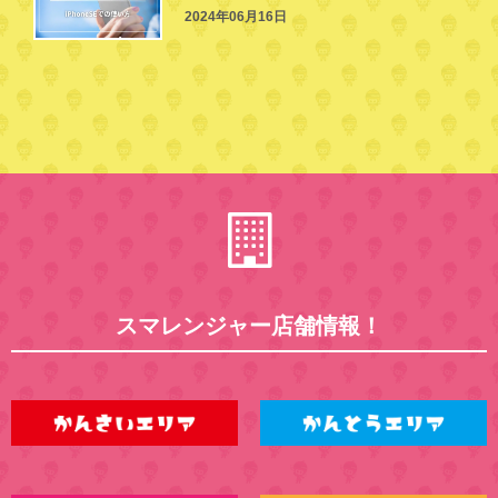
2024年06月16日
スマレンジャー店舗情報！