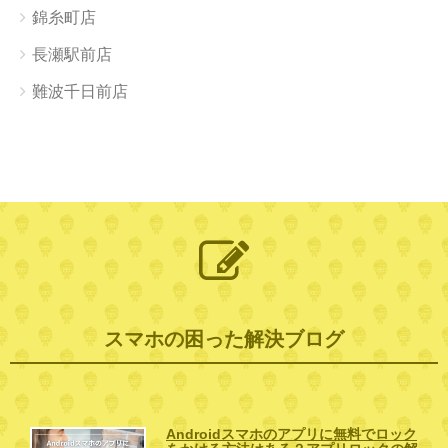
錦糸町店
長瀬駅前店
難波千日前店
スマホの困った解決ブログ
Androidスマホのアプリに無料でロック