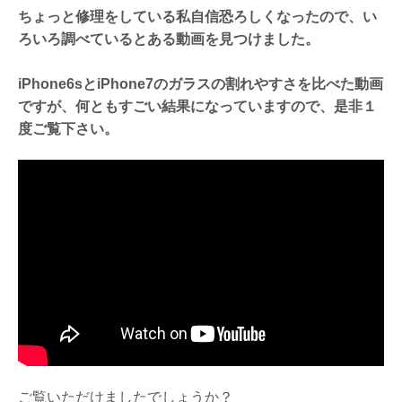
ちょっと修理をしている私自信恐ろしくなったので、い
ろいろ調べているとある動画を見つけました。
iPhone6sとiPhone7のガラスの割れやすさを比べた動画
ですが、何ともすごい結果になっていますので、是非１
度ご覧下さい。
ご覧いただけましたでしょうか？