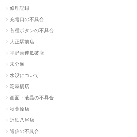
修理記録
充電口の不具合
各種ボタンの不具合
大正駅前店
平野喜連瓜破店
未分類
水没について
淀屋橋店
画面・液晶の不具合
秋葉原店
近鉄八尾店
通信の不具合