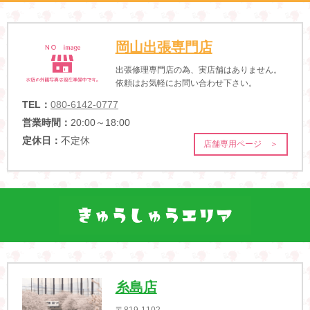
岡山出張専門店
出張修理専門店の為、実店舗はありません。
依頼はお気軽にお問い合わせ下さい。
TEL：
080-6142-0777
営業時間：
20:00～18:00
定休日：
不定休
店舗専用ページ ＞
糸島店
〒819-1102