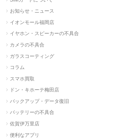
お知らせ・ニュース
イオンモール福岡店
イヤホン・スピーカーの不具合
カメラの不具合
ガラスコーティング
コラム
スマホ買取
ドン・キホーテ梅田店
バックアップ・データ復旧
バッテリーの不具合
佐賀伊万里店
便利なアプリ