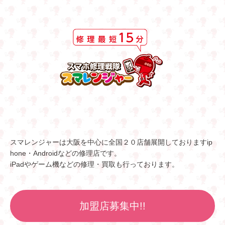
スマレンジャーは大阪を中心に全国２０店舗展開しておりますip
hone・Androidなどの修理店です。
iPadやゲーム機などの修理・買取も行っております。
加盟店募集中!!