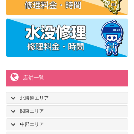
店舗一覧
北海道エリア
関東エリア
中部エリア