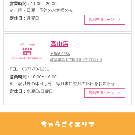
営業時間：
11:00～20:00
※土曜・日曜：予約のお客様のみ
定休日：
月曜日
店舗専用ページ ＞
高山店
〒506-0054
岐阜県高山市岡本町4丁目158-5
TEL：
0577-70-1231
営業時間：
10:00〜16:00
※上記以外の休日も有、毎月末に翌月の休日をお知らせ
定休日：
水曜日/日曜日
店舗専用ページ ＞