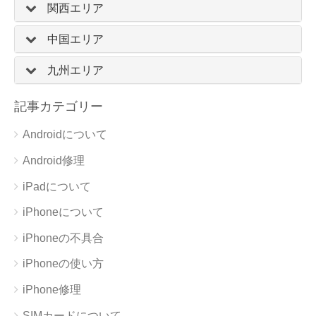
関西エリア
中国エリア
九州エリア
記事カテゴリー
Androidについて
Android修理
iPadについて
iPhoneについて
iPhoneの不具合
iPhoneの使い方
iPhone修理
SIMカードについて