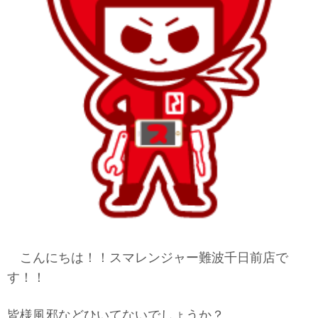
こんにちは！！スマレンジャー難波千日前店で
す！！
皆様風邪などひいてないでしょうか？