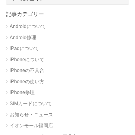
記事カテゴリー
Androidについて
Android修理
iPadについて
iPhoneについて
iPhoneの不具合
iPhoneの使い方
iPhone修理
SIMカードについて
お知らせ・ニュース
イオンモール福岡店