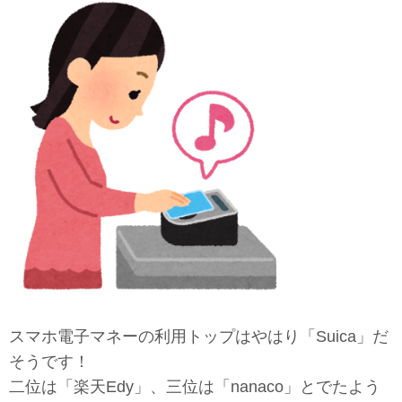
スマホ電子マネーの利用トップはやはり「Suica」だ
そうです！
二位は「楽天Edy」、三位は「nanaco」とでたよう