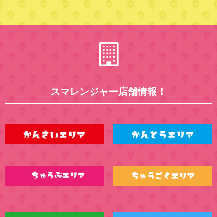
スマレンジャー店舗情報！