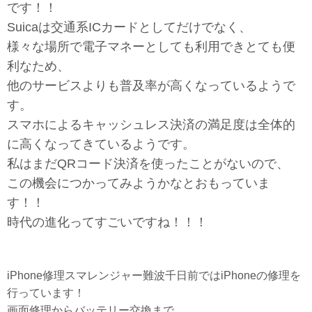
です！！
Suicaは交通系ICカードとしてだけでなく、
様々な場所で電子マネーとしても利用できとても便
利なため、
他のサービスよりも普及率が高くなっているようで
す。
スマホによるキャッシュレス決済の満足度は全体的
に高くなってきているようです。
私はまだQRコード決済を使ったことがないので、
この機会につかってみようかなとおもっていま
す！！
時代の進化ってすごいですね！！！
iPhone修理スマレンジャー難波千日前ではiPhoneの修理を
行っています！
画面修理からバッテリー交換まで、