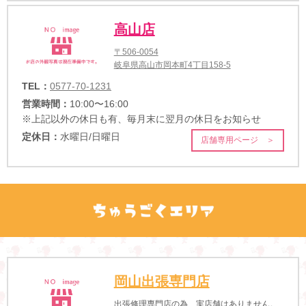
高山店
〒506-0054
岐阜県高山市岡本町4丁目158-5
TEL：
0577-70-1231
営業時間：
10:00〜16:00
※上記以外の休日も有、毎月末に翌月の休日をお知らせ
定休日：
水曜日/日曜日
店舗専用ページ ＞
岡山出張専門店
出張修理専門店の為、実店舗はありません。