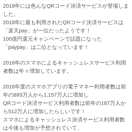
2018年には色んなQRコード決済サービスが登場しま
した。
2018年に最も利用されたQRコード決済サービスは
「楽天pay」が一位だったようです！
100億円還元キャンペーンで話題になった
「paypay」は二位となっています！
2018年のスマホによるキャッシュレスサービス利用
者数は年々増加しています。
2018年度のスマホアプリの電子マネー利用者数は前
年の893万人から1,157万人に増加し
QRコード決済サービス利用者数は前年の187万人か
ら512万人に増加したらしいです！
スマホによるキャッシュレス決済サービス利用者数
は今後も増加が予想されていて、