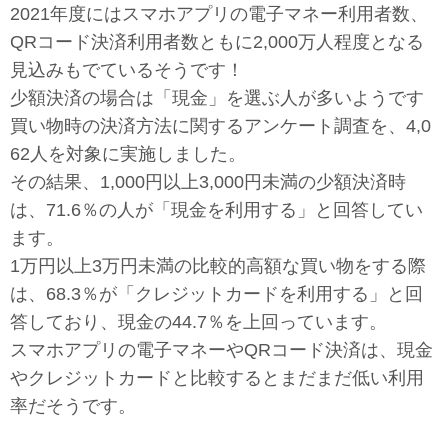
2021年度にはスマホアプリの電子マネー利用者数、
QRコード決済利用者数ともに2,000万人程度となる
見込みもでているそうです！
少額決済の場合は「現金」を選ぶ人が多いようです
買い物時の決済方法に関するアンケート調査を、4,0
62人を対象に実施しました。
その結果、1,000円以上3,000円未満の少額決済時
は、71.6％の人が「現金を利用する」と回答してい
ます。
1万円以上3万円未満の比較的高額な買い物をする際
は、68.3％が「クレジットカードを利用する」と回
答しており、現金の44.7％を上回っています。
スマホアプリの電子マネーやQRコード決済は、現金
やクレジットカードと比較するとまだまだ低い利用
率だそうです。