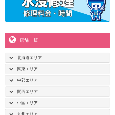
店舗一覧
北海道エリア
関東エリア
中部エリア
関西エリア
中国エリア
九州エリア