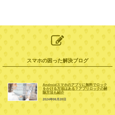
スマホの困った解決ブログ
Androidスマホのアプリに無料でロック
をかける方法はある？アプリロックの解
除方法も紹介
2024年06月20日