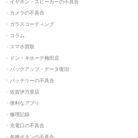
イヤホン・スピーカーの不具合
カメラの不具合
ガラスコーティング
コラム
スマホ買取
ドン・キホーテ梅田店
バックアップ・データ復旧
バッテリーの不具合
佐賀伊万里店
便利なアプリ
修理記録
充電口の不具合
各種ボタンの不具合