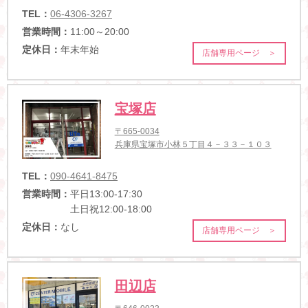
TEL：
06-4306-3267
営業時間：
11:00～20:00
定休日：
年末年始
店舗専用ページ ＞
宝塚店
〒665-0034
兵庫県宝塚市小林５丁目４－３３－１０３
TEL：
090-4641-8475
営業時間：
平日13:00-17:30
土日祝12:00-18:00
定休日：
なし
店舗専用ページ ＞
田辺店