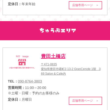
定休日：
年末年始
店舗専用ページ ＞
豊田土橋店
〒471-0835
愛知県豊田市曙町2-13-2 GranCenote 1階 3
69 Salon & Cafe内
TEL：
090-8764-3803
営業時間：
11:00～20:00
※土曜・日曜：予約のお客様のみ
定休日：
月曜日
店舗専用ページ ＞