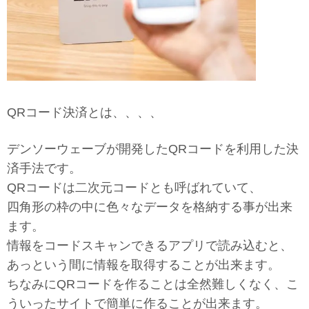
QRコード決済とは、、、、
デンソーウェーブが開発したQRコードを利用した決
済手法です。
QRコードは二次元コードとも呼ばれていて、
四角形の枠の中に色々なデータを格納する事が出来
ます。
情報をコードスキャンできるアプリで読み込むと、
あっという間に情報を取得することが出来ます。
ちなみにQRコードを作ることは全然難しくなく、こ
ういったサイトで簡単に作ることが出来ます。