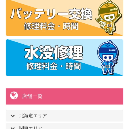
店舗一覧
北海道エリア
関東エリア