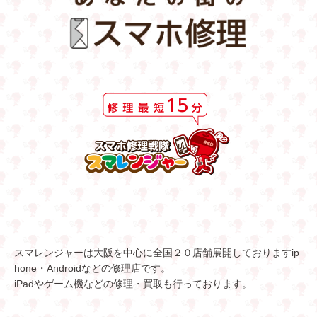
スマレンジャーは大阪を中心に全国２０店舗展開しておりますip
hone・Androidなどの修理店です。
iPadやゲーム機などの修理・買取も行っております。