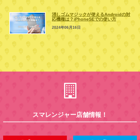
消しゴムマジックが使えるAndroidの対
応機種は？iPhoneSEでの使い方
2024年06月16日
スマレンジャー店舗情報！