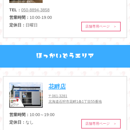
TEL：
050-8894-3858
営業時間：
10:00-19:00
定休日：
日曜日
店舗専用ページ ＞
花畔店
〒061-3281
北海道石狩市花畔1条1丁目55番地
営業時間：
10:00～19:00
定休日：
なし
店舗専用ページ ＞