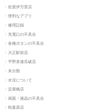
佐賀伊万里店
便利なアプリ
修理記録
充電口の不具合
各種ボタンの不具合
大正駅前店
平野喜連瓜破店
未分類
水没について
淀屋橋店
画面・液晶の不具合
秋葉原店