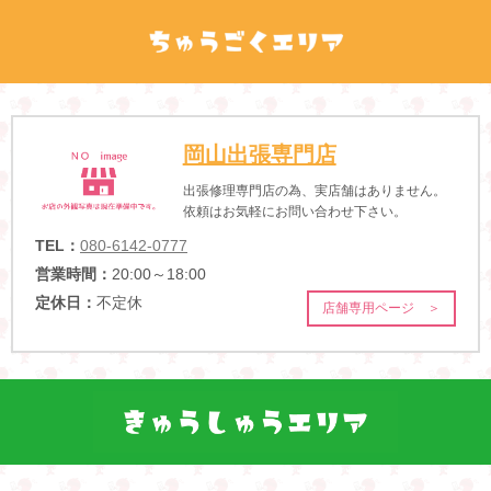
岡山出張専門店
出張修理専門店の為、実店舗はありません。
依頼はお気軽にお問い合わせ下さい。
TEL：
080-6142-0777
営業時間：
20:00～18:00
定休日：
不定休
店舗専用ページ ＞