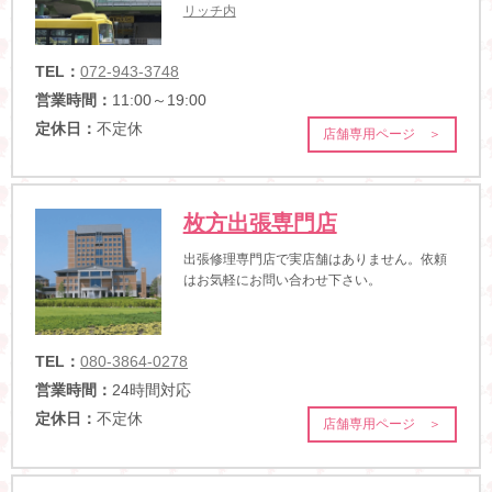
リッチ内
TEL：
072-943-3748
営業時間：
11:00～19:00
定休日：
不定休
店舗専用ページ ＞
枚方出張専門店
出張修理専門店で実店舗はありません。依頼
はお気軽にお問い合わせ下さい。
TEL：
080-3864-0278
営業時間：
24時間対応
定休日：
不定休
店舗専用ページ ＞