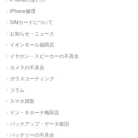
iPhone修理
SIMカードについて
お知らせ・ニュース
イオンモール福岡店
イヤホン・スピーカーの不具合
カメラの不具合
ガラスコーティング
コラム
スマホ買取
ドン・キホーテ梅田店
バックアップ・データ復旧
バッテリーの不具合