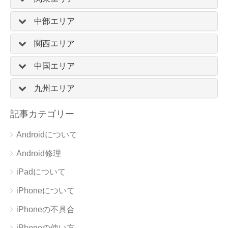
中部エリア
関西エリア
中国エリア
九州エリア
記事カテゴリー
Androidについて
Android修理
iPadについて
iPhoneについて
iPhoneの不具合
iPhoneの使い方