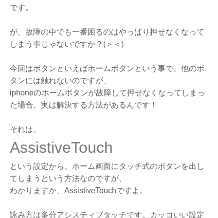
です。
が、故障の中でも一番困るのはやっぱり押せなくなって
しまう事じゃないですか？(＞＜)
今回はボタンといえばホームボタンという事で、他のボ
タンには触れないのですが、
iphoneのホームボタンが故障して押せなくなってしまっ
た場合、実は解決する方法があるんです！
それは、
AssistiveTouch
という設定から、ホーム画面にタッチ式のボタンを出し
てしまうという方法なのですが、
わかりますか、AssistiveTouchですよ。
詠み方は多分アシスティブタッチです。カッコいい設定