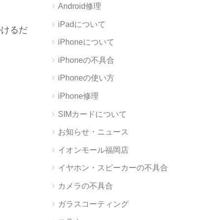
Android修理
iPadについて
かけるだ
iPhoneについて
iPhoneの不具合
iPhoneの使い方
iPhone修理
SIMカードについて
お知らせ・ニュース
イオンモール福岡店
イヤホン・スピーカーの不具合
カメラの不具合
ガラスコーティング