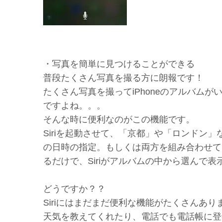
・写真を簡単に見つけることができる
普段たくさん写真を撮る方に朗報です！
たくさん写真を撮ってiPhoneのアルバム
ですよね。。。
そんな時に便利なのがこの機能です。
Siriを起動させて、「京都」や「ロンドン
の日時の指定。もしくは両方を組み合わせて
るだけで、Siriがアルバムの中から選んで
どうですか？？
Siriにはまだまだ便利な機能がたくさんあり
天気を教えてくれたり、電話でも電話帳に登