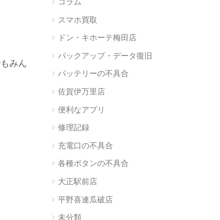
コラム
スマホ買取
ドン・キホーテ梅田店
バックアップ・データ復旧
でもみん
バッテリーの不具合
佐賀伊万里店
便利なアプリ
修理記録
充電口の不具合
各種ボタンの不具合
大正駅前店
平野喜連瓜破店
未分類