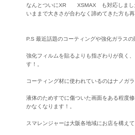
なんとついにXR XSMAX も対応しま
いままで大きさが合わなく諦めてきた方も再
P.S 最近話題のコーティングや強化ガラスの販
強化フィルムを貼るよりも指ざわりが良く、
す！。
コーティング材に使われているのはナノガラ
液体のためすでに傷ついた画面をある程度修
かなくなります！。
スマレンジャーは大阪各地域にお店を構えて