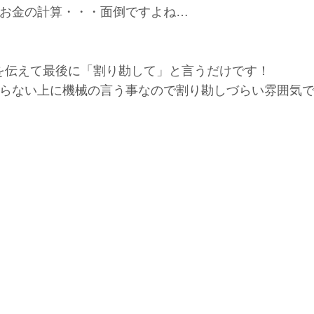
お金の計算・・・面倒ですよね…
数を伝えて最後に「割り勘して」と言うだけです！
らない上に機械の言う事なので割り勘しづらい雰囲気