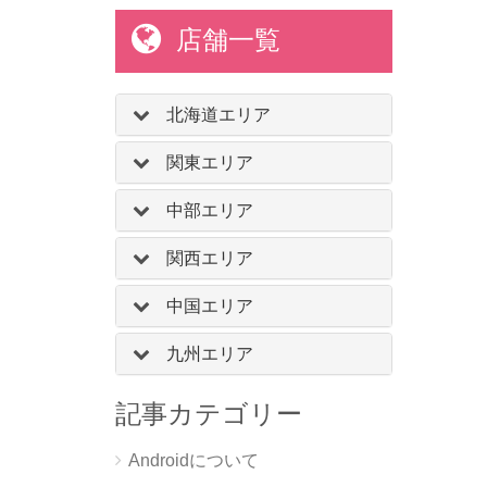
店舗一覧
北海道エリア
関東エリア
中部エリア
関西エリア
中国エリア
九州エリア
記事カテゴリー
Androidについて