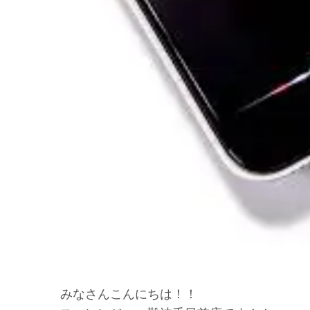
みなさんこんにちは！！