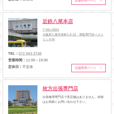
店舗専用ページ ＞
近鉄八尾本店
〒581-0003
大阪府八尾市本町1-4-10 買取専門店ベスト
リッチ内
TEL：
072-943-3748
営業時間：
11:00～19:00
定休日：
不定休
店舗専用ページ ＞
枚方出張専門店
出張修理専門店で実店舗はありません。依頼
はお気軽にお問い合わせ下さい。