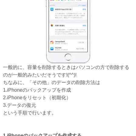
一般的に、容量を削除するときはパソコンの方で削除する
のが一般的みたいだそうです!(^^)!
ちなみに、「その他」のデータの削除方法は
1.iPhoneのバックアップを作成
2.iPhoneをリセット（初期化）
3.データの復元
という手順で行います。
1.iPhoneのバックアップを作成する