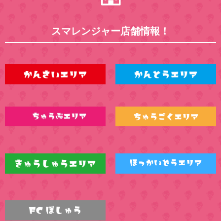
スマレンジャー店舗情報！