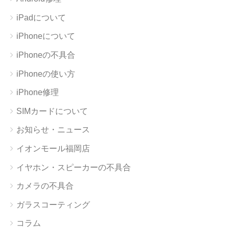
iPadについて
iPhoneについて
iPhoneの不具合
iPhoneの使い方
iPhone修理
SIMカードについて
お知らせ・ニュース
イオンモール福岡店
イヤホン・スピーカーの不具合
カメラの不具合
ガラスコーティング
コラム