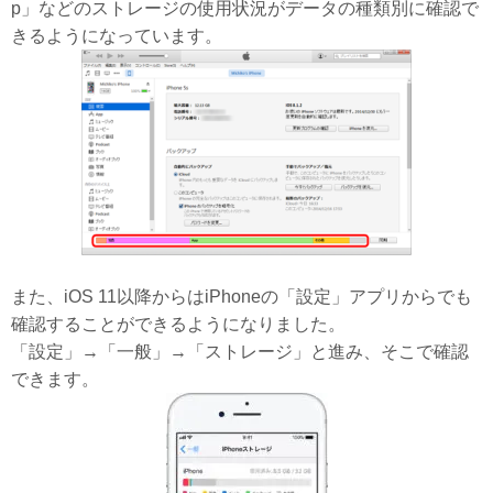
p」などのストレージの使用状況がデータの種類別に確認で
きるようになっています。
また、iOS 11以降からはiPhoneの「設定」アプリからでも
確認することができるようになりました。
「設定」→「一般」→「ストレージ」と進み、そこで確認
できます。