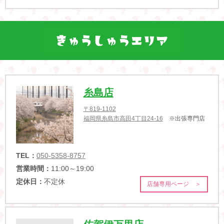
糸島店
〒819-1102
福岡県糸島市高田4丁目24-16
※出張専門店
TEL：
050-5358-8757
営業時間：
11:00～19:00
定休日：
不定休
店舗専用ページ ＞