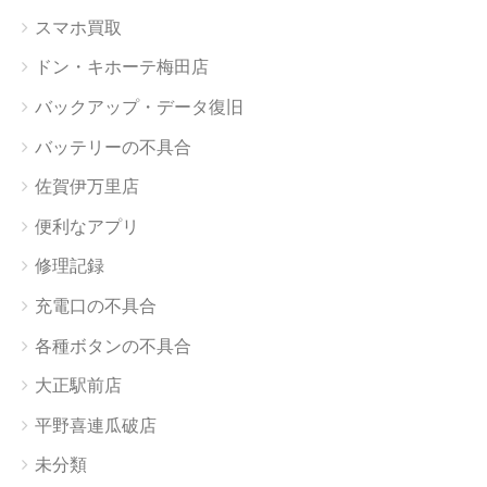
スマホ買取
ドン・キホーテ梅田店
バックアップ・データ復旧
バッテリーの不具合
佐賀伊万里店
便利なアプリ
修理記録
充電口の不具合
各種ボタンの不具合
大正駅前店
平野喜連瓜破店
未分類