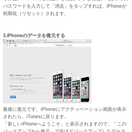
パスワードを入力して「消去」をタップすれば、iPhoneが
初期化（リセット）されます。
3.iPhoneのデータを復元する
最後に復元です。iPhoneにアクティベーション画面が表示
されたら、iTunesに戻ります。
「新しいiPhoneへようこそ」と表示されますので、「この
バックアップから復元」で先ほどバックアップしたデータ