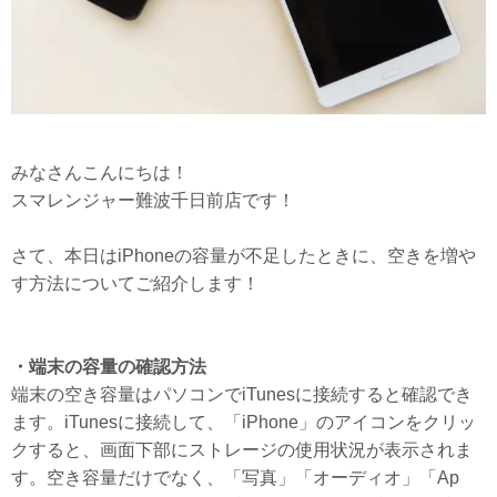
みなさんこんにちは！
スマレンジャー難波千日前店です！
さて、本日はiPhoneの容量が不足したときに、空きを増や
す方法についてご紹介します！
・端末の容量の確認方法
端末の空き容量はパソコンでiTunesに接続すると確認でき
ます。iTunesに接続して、「iPhone」のアイコンをクリッ
クすると、画面下部にストレージの使用状況が表示されま
す。空き容量だけでなく、「写真」「オーディオ」「Ap