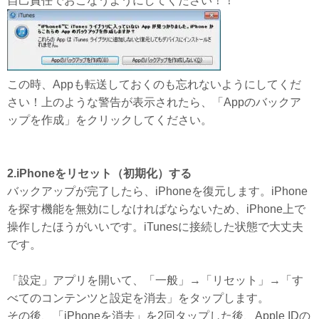
自己責任でおこなうようにしてください！！
この時、Appも転送しておくのも忘れないようにしてくだ
さい！上のような警告が表示されたら、「Appのバックア
ップを作成」をクリックしてください。
2.iPhoneをリセット（初期化）する
バックアップが完了したら、iPhoneを復元します。iPhone
を探す機能を無効にしなければならないため、iPhone上で
操作したほうがいいです。iTunesに接続した状態で大丈夫
です。
「設定」アプリを開いて、「一般」→「リセット」→「す
べてのコンテンツと設定を消去」をタップします。
その後、「iPhoneを消去」を2回タップした後、Apple IDの