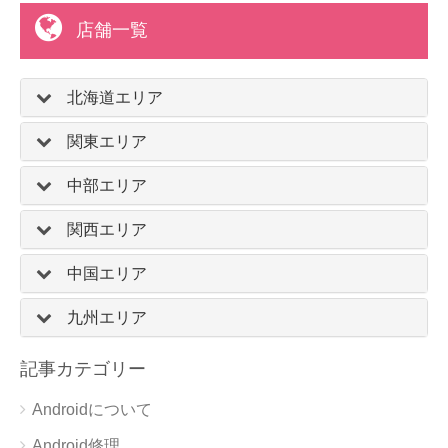
店舗一覧
北海道エリア
関東エリア
中部エリア
関西エリア
中国エリア
九州エリア
記事カテゴリー
Androidについて
Android修理