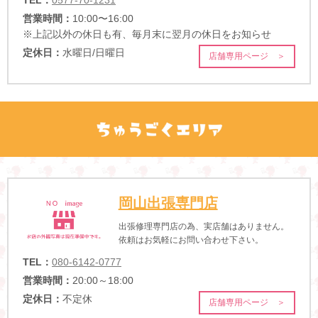
営業時間：
10:00〜16:00
※上記以外の休日も有、毎月末に翌月の休日をお知らせ
定休日：
水曜日/日曜日
店舗専用ページ ＞
岡山出張専門店
出張修理専門店の為、実店舗はありません。
依頼はお気軽にお問い合わせ下さい。
TEL：
080-6142-0777
営業時間：
20:00～18:00
定休日：
不定休
店舗専用ページ ＞