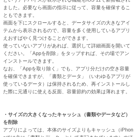
ました。必要なら画面の指示に従って、容量を確保するこ
ともできます。
画面を下にスクロールすると、データサイズの大きなアイ
テムから表示されるので、容量を多く使用しているアプリ
えおすばやく見つけることができます。
使っていないアプリがあれば、選択して詳細画面を開いて
ください。「Appを削除」をタップすれば、その場でアン
インストールできます。
なお、「Appを取り除く」でも、アプリ分だけの空き容量
を確保できますが、「書類とデータ」（いわゆるアプリが
使っているデータ）は保持されるため、再インストールし
た際に元通りに使える反面、容量節約の効果は薄れます。
・サイズの大きくなったキャッシュ（書類やデータなど）
を削除
アプリによっては、本体のサイズよりもキャッシュ（iPhon