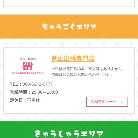
岡山出張専門店
出張修理専門店の為、実店舗はありません。
依頼はお気軽にお問い合わせ下さい。
TEL：
080-6142-0777
営業時間：
20:00～18:00
定休日：
不定休
店舗専用ページ ＞