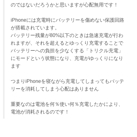
のではないだろうかと思いますが心配無用です！
iPhoneには充電時にバッテリーを傷めない保護回路
が搭載されています。
バッテリー残量が80%以下のときは急速充電が行わ
れますが、それを超えるとゆっくり充電することで
バッテリーへの負担を少なくする「トリクル充電」
にモードという状態になり、充電がゆっくりになり
ます
つまりiPhoneを寝ながら充電してしまってもバッテ
リーを消耗してしまう心配はありません
重要なのは電池を何％使い何％充電したかにより、
電池が消耗されるのです！