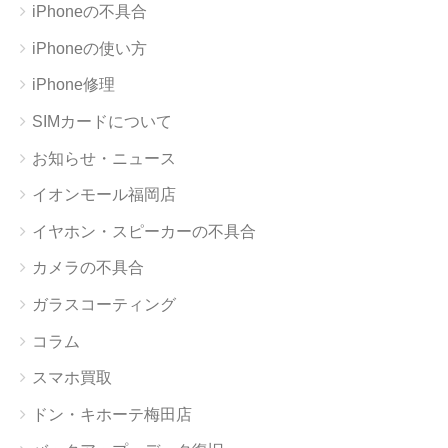
iPhoneの不具合
iPhoneの使い方
iPhone修理
SIMカードについて
お知らせ・ニュース
イオンモール福岡店
イヤホン・スピーカーの不具合
カメラの不具合
ガラスコーティング
コラム
スマホ買取
ドン・キホーテ梅田店