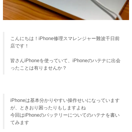
こんにちは！iPhone修理スマレンジャー難波千日前
店です！
皆さんiPhoneを使っていて、iPhoneのハテナに出会
ったことは有りませんか？
iPhoneは基本分かりやすい操作せいになっています
が、ときおり困ったりもしますよね
今回はiPhoneのバッテリーについてのハテナを書い
てみます