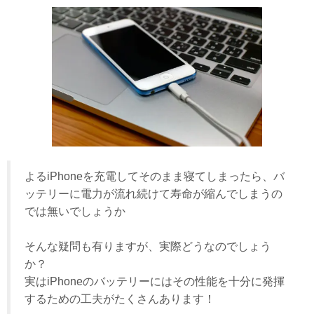
よるiPhoneを充電してそのまま寝てしまったら、バ
ッテリーに電力が流れ続けて寿命が縮んでしまうの
では無いでしょうか
そんな疑問も有りますが、実際どうなのでしょう
か？
実はiPhoneのバッテリーにはその性能を十分に発揮
するための工夫がたくさんあります！