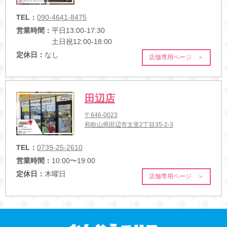
TEL：
090-4641-8475
営業時間：
平日13:00-17:30
土日祝12:00-18:00
定休日：
なし
店舗専用ページ ＞
田辺店
〒646-0023
和歌山県田辺市文里2丁目35-2-3
TEL：
0739-25-2610
営業時間：
10:00〜19:00
定休日：
木曜日
店舗専用ページ ＞