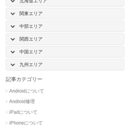
北海道エリア
関東エリア
中部エリア
関西エリア
中国エリア
九州エリア
記事カテゴリー
Androidについて
Android修理
iPadについて
iPhoneについて