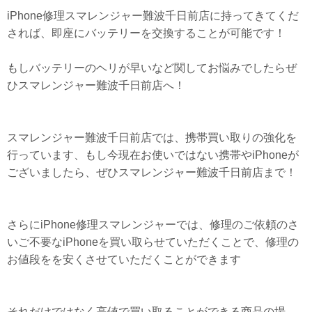
iPhone修理スマレンジャー難波千日前店に持ってきてくだ
されば、即座にバッテリーを交換することが可能です！
もしバッテリーのヘリが早いなど関してお悩みでしたらぜ
ひスマレンジャー難波千日前店へ！
スマレンジャー難波千日前店では、携帯買い取りの強化を
行っています、もし今現在お使いではない携帯やiPhoneが
ございましたら、ぜひスマレンジャー難波千日前店まで！
さらにiPhone修理スマレンジャーでは、修理のご依頼のさ
いご不要なiPhoneを買い取らせていただくことで、修理の
お値段をを安くさせていただくことができます
それだけではなく高値で買い取ることができる商品の場