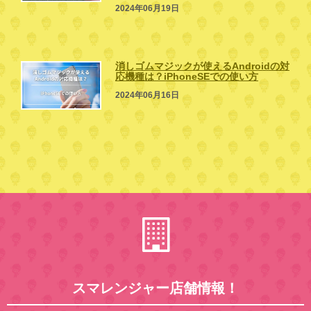
2024年06月19日
消しゴムマジックが使えるAndroidの対
応機種は？iPhoneSEでの使い方
2024年06月16日
スマレンジャー店舗情報！