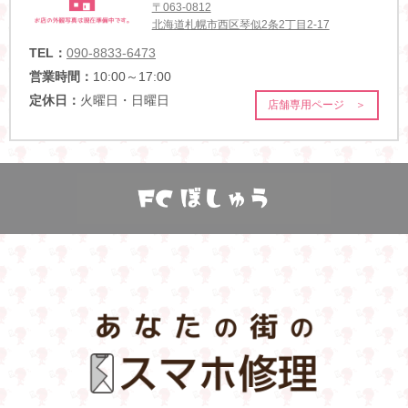
〒063-0812
北海道札幌市西区琴似2条2丁目2-17
TEL：
090-8833-6473
営業時間：
10:00～17:00
定休日：
火曜日・日曜日
店舗専用ページ ＞