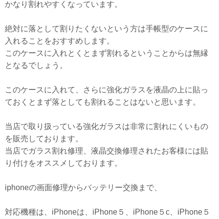
かなり割れやすくなっています。
絶対に落として割りたくないという方は手帳型のケースに
入れることをおすすめします。
このケースに入れとくとまず割れるということからは無縁
となるでしょう。
このケースに入れて、さらに強化ガラスを液晶の上に貼っ
ておくとまず落としても割れることはないと思います。
当店で取り扱っている強化ガラスは非常に割れにくいもの
を販売しております。
当店でガラス割れ修理、液晶交換修理されたお客様には貼
り付けをオススメしております。
iphoneの画面修理からバッテリー交換まで、
対応機種は、iPhoneは、iPhone５、iPhone５c、iPhone５