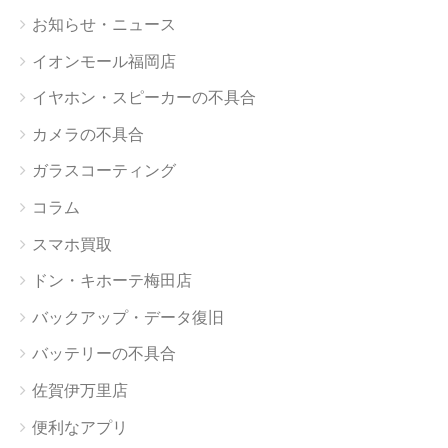
お知らせ・ニュース
イオンモール福岡店
イヤホン・スピーカーの不具合
カメラの不具合
ガラスコーティング
コラム
スマホ買取
ドン・キホーテ梅田店
バックアップ・データ復旧
バッテリーの不具合
佐賀伊万里店
便利なアプリ