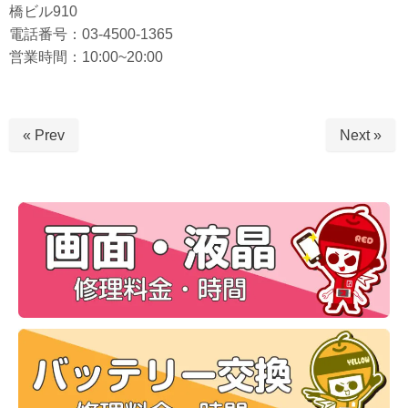
橋ビル910
電話番号：03-4500-1365
営業時間：10:00~20:00
« Prev
Next »