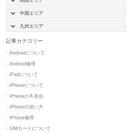
関西エリア
中国エリア
九州エリア
記事カテゴリー
Androidについて
Android修理
iPadについて
iPhoneについて
iPhoneの不具合
iPhoneの使い方
iPhone修理
SIMカードについて