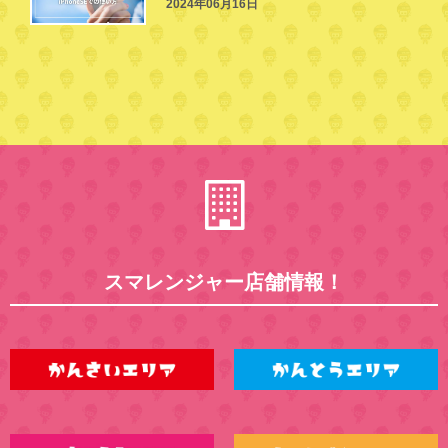
2024年06月16日
スマレンジャー店舗情報！