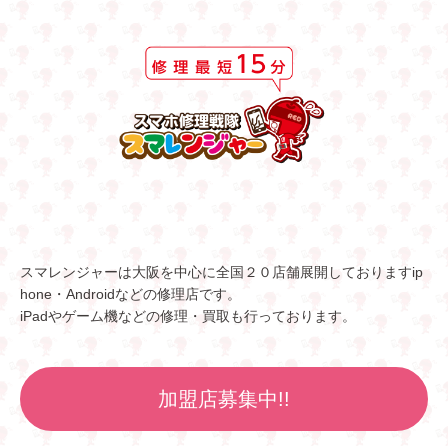
スマレンジャーは大阪を中心に全国２０店舗展開しておりますip
hone・Androidなどの修理店です。
iPadやゲーム機などの修理・買取も行っております。
加盟店募集中!!