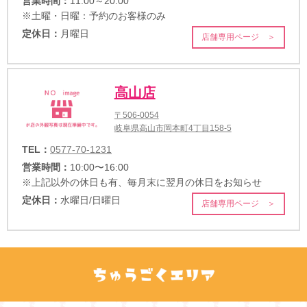
営業時間：
11:00～20:00
※土曜・日曜：予約のお客様のみ
定休日：
月曜日
店舗専用ページ ＞
高山店
〒506-0054
岐阜県高山市岡本町4丁目158-5
TEL：
0577-70-1231
営業時間：
10:00〜16:00
※上記以外の休日も有、毎月末に翌月の休日をお知らせ
定休日：
水曜日/日曜日
店舗専用ページ ＞