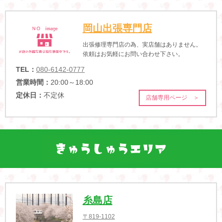
岡山出張専門店
出張修理専門店の為、実店舗はありません。
依頼はお気軽にお問い合わせ下さい。
TEL：
080-6142-0777
営業時間：
20:00～18:00
定休日：
不定休
店舗専用ページ ＞
糸島店
〒819-1102