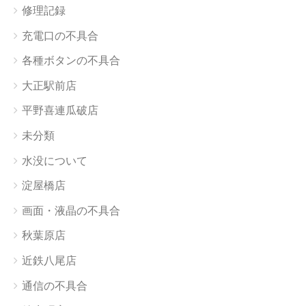
修理記録
充電口の不具合
各種ボタンの不具合
大正駅前店
平野喜連瓜破店
未分類
水没について
淀屋橋店
画面・液晶の不具合
秋葉原店
近鉄八尾店
通信の不具合