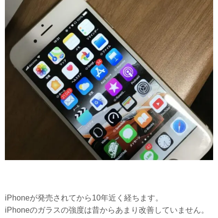
iPhoneが発売されてから10年近く経ちます。
iPhoneのガラスの強度は昔からあまり改善していません。