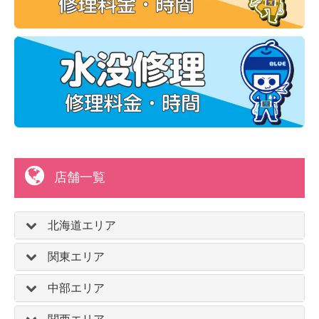
店舗一覧
北海道エリア
関東エリア
中部エリア