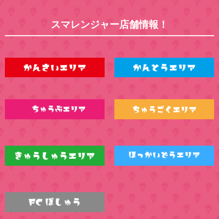
スマレンジャー店舗情報！