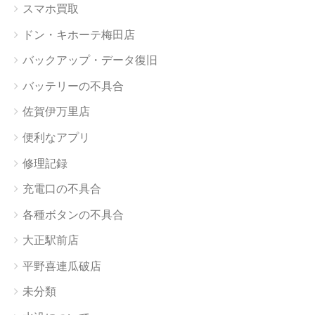
スマホ買取
ドン・キホーテ梅田店
バックアップ・データ復旧
バッテリーの不具合
佐賀伊万里店
便利なアプリ
修理記録
充電口の不具合
各種ボタンの不具合
大正駅前店
平野喜連瓜破店
未分類