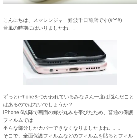
こんにちは、スマレンジャー難波千日前店です(#^^#)
台風の時期にはいりましたね、、
ずっとiPhoneをつかわれているみなさん一度は悩んだこと
はあるのではないでしょうか？
iPhone 6以降で画面の縁が丸みを帯びたため、普通の保護
フィルムでは
平らな部分しかカバーできなくなりましたよね。。。
そこで、全面保護フィルムなどのフィルムを貼るとフィル