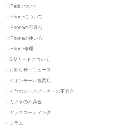
iPadについて
iPhoneについて
iPhoneの不具合
iPhoneの使い方
iPhone修理
SIMカードについて
お知らせ・ニュース
イオンモール福岡店
イヤホン・スピーカーの不具合
カメラの不具合
ガラスコーティング
コラム