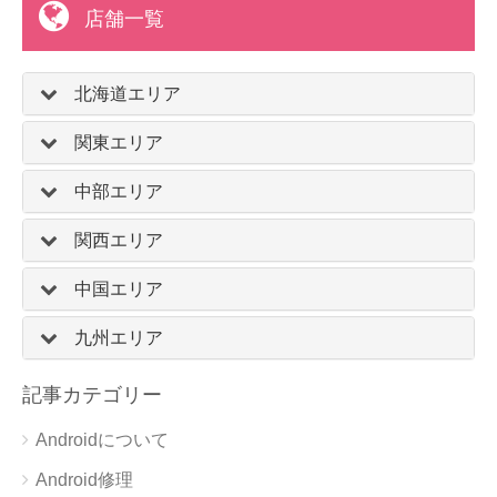
店舗一覧
北海道エリア
関東エリア
中部エリア
関西エリア
中国エリア
九州エリア
記事カテゴリー
Androidについて
Android修理