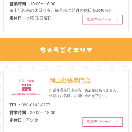
営業時間：
10:00〜16:00
※上記以外の休日も有、毎月末に翌月の休日をお知らせ
定休日：
水曜日/日曜日
店舗専用ページ ＞
岡山出張専門店
出張修理専門店の為、実店舗はありません。
依頼はお気軽にお問い合わせ下さい。
TEL：
080-6142-0777
営業時間：
20:00～18:00
定休日：
不定休
店舗専用ページ ＞