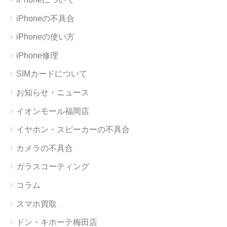
iPhoneの不具合
iPhoneの使い方
iPhone修理
SIMカードについて
お知らせ・ニュース
イオンモール福岡店
イヤホン・スピーカーの不具合
カメラの不具合
ガラスコーティング
コラム
スマホ買取
ドン・キホーテ梅田店