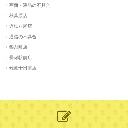
画面・液晶の不具合
秋葉原店
近鉄八尾店
通信の不具合
錦糸町店
長瀬駅前店
難波千日前店