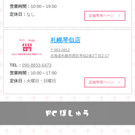
営業時間：
10:00～19:00
定休日：
なし
店舗専用ページ ＞
札幌琴似店
〒063-0812
北海道札幌市西区琴似2条2丁目2-17
TEL：
090-8833-6473
営業時間：
10:00～17:00
定休日：
火曜日・日曜日
店舗専用ページ ＞