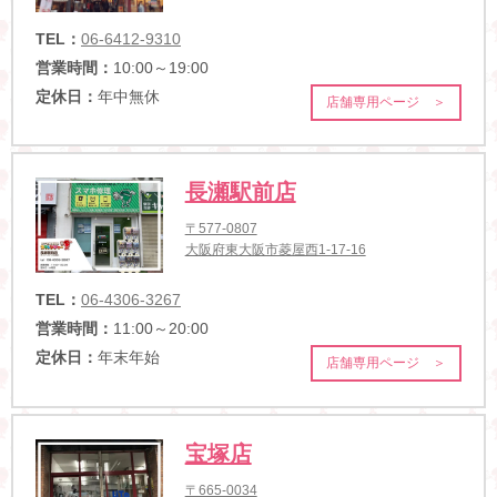
TEL：
06-6412-9310
営業時間：
10:00～19:00
定休日：
年中無休
店舗専用ページ ＞
長瀬駅前店
〒577-0807
大阪府東大阪市菱屋西1-17-16
TEL：
06-4306-3267
営業時間：
11:00～20:00
定休日：
年末年始
店舗専用ページ ＞
宝塚店
〒665-0034