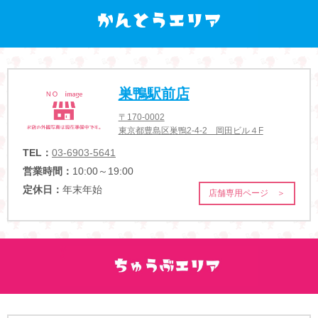
巣鴨駅前店
〒170-0002
東京都豊島区巣鴨2-4-2 岡田ビル４F
TEL：
03-6903-5641
営業時間：
10:00～19:00
定休日：
年末年始
店舗専用ページ ＞