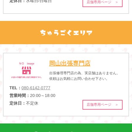
定休日：
水曜日/日曜日
店舗専用ページ ＞
岡山出張専門店
出張修理専門店の為、実店舗はありません。
依頼はお気軽にお問い合わせ下さい。
TEL：
080-6142-0777
営業時間：
20:00～18:00
定休日：
不定休
店舗専用ページ ＞