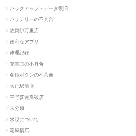
バックアップ・データ復旧
バッテリーの不具合
佐賀伊万里店
便利なアプリ
修理記録
充電口の不具合
各種ボタンの不具合
大正駅前店
平野喜連瓜破店
未分類
水没について
淀屋橋店