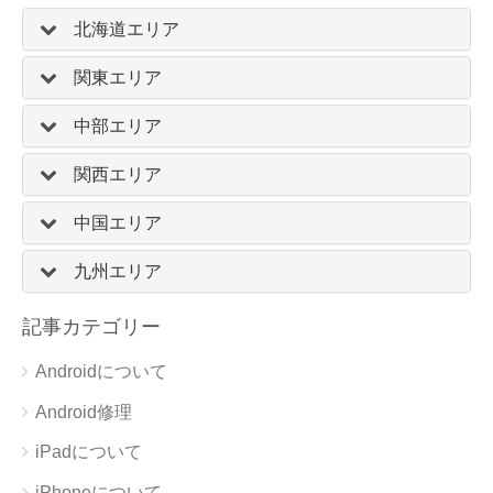
北海道エリア
関東エリア
中部エリア
関西エリア
中国エリア
九州エリア
記事カテゴリー
Androidについて
Android修理
iPadについて
iPhoneについて