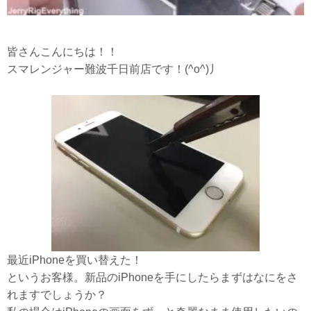
皆さんこんにちは！！
スマレンジャー難波千日前店です！(^o^)丿
最近iPhoneを買い替えた！
というお客様。新品のiPhoneを手にしたらまずはなにをさ
れますでしょうか？