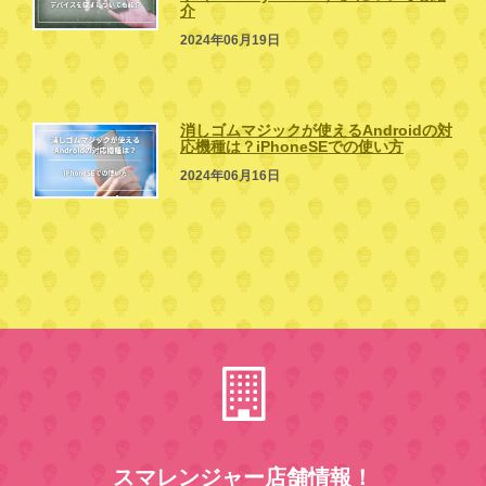
介
2024年06月19日
消しゴムマジックが使えるAndroidの対
応機種は？iPhoneSEでの使い方
2024年06月16日
スマレンジャー店舗情報！