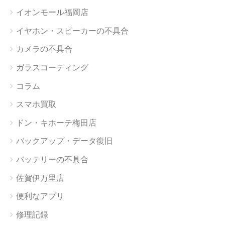
イオンモール福岡店
イヤホン・スピーカーの不具合
カメラの不具合
ガラスコーティング
コラム
スマホ買取
ドン・キホーテ梅田店
バックアップ・データ復旧
バッテリーの不具合
佐賀伊万里店
便利なアプリ
修理記録