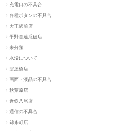
充電口の不具合
各種ボタンの不具合
大正駅前店
平野喜連瓜破店
未分類
水没について
淀屋橋店
画面・液晶の不具合
秋葉原店
近鉄八尾店
通信の不具合
錦糸町店