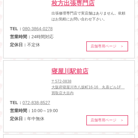
枚方出張専門店
出張修理専門店で実店舗はありません。依頼
はお気軽にお問い合わせ下さい。
TEL：
080-3864-0278
営業時間：
24時間対応
定休日：
不定休
店舗専用ページ ＞
寝屋川駅前店
〒572-0838
大阪府寝屋川市八坂町16-16 丸喜ビル1F
買取店大吉内
TEL：
072-838-8527
営業時間：
10:00～19:00
定休日：
年中無休
店舗専用ページ ＞