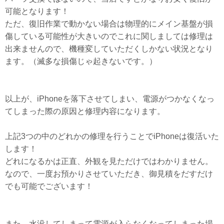
可能となります！
ただ、復旧作業で動かない場合は物理的にメイン基盤が損
傷している可能性が大きいのでこれに関しましては修理は
出来ませんので、機種変していただくしかない状況となり
ます。（滅多な損傷じゃ起きないです。）
以上が、iPhoneを落下させてしまい、電源がつかなくなっ
てしまった際の原因と修理内容になります。
上記3つの中のどれかの修理を行うことでiPhoneは復活いた
します！
どれになるかは正直、外観を見ただけではわかりません。
なので、一度お預かりさせていただき、御見積をだすだけ
でも可能でございます！
また、水没してしまって電源が入らなくなってしまった場