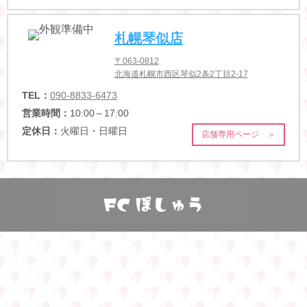
札幌琴似店
〒063-0812
北海道札幌市西区琴似2条2丁目2-17
TEL：
090-8833-6473
営業時間：
10:00～17:00
定休日：
火曜日・日曜日
店舗専用ページ ＞