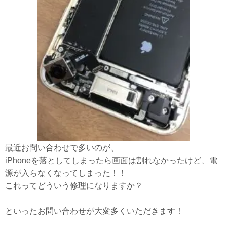
最近お問い合わせで多いのが、
iPhoneを落としてしまったら画面は割れなかったけど、電
源が入らなくなってしまった！！
これってどういう修理になりますか？
といったお問い合わせが大変多くいただきます！