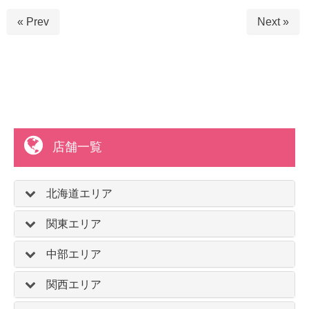
« Prev
Next »
店舗一覧
北海道エリア
関東エリア
中部エリア
関西エリア