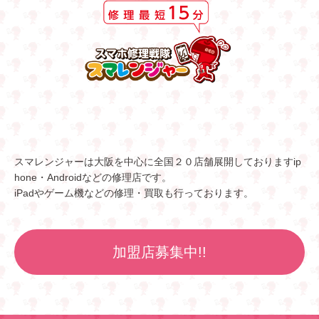
スマレンジャーは大阪を中心に全国２０店舗展開しておりますip
hone・Androidなどの修理店です。
iPadやゲーム機などの修理・買取も行っております。
加盟店募集中!!