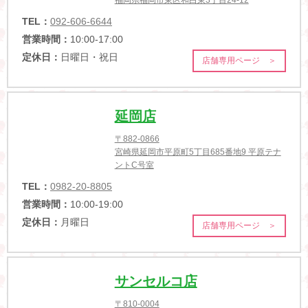
TEL：
092-606-6644
営業時間：
10:00-17:00
定休日：
日曜日・祝日
店舗専用ページ ＞
延岡店
〒882-0866
宮崎県延岡市平原町5丁目685番地9 平原テナ
ントC号室
TEL：
0982-20-8805
営業時間：
10:00-19:00
定休日：
月曜日
店舗専用ページ ＞
サンセルコ店
〒810-0004