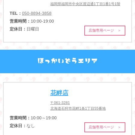
福岡県福岡市中央区渡辺通1丁目1番1号1階
TEL：
050-8894-3858
営業時間：
10:00-19:00
定休日：
日曜日
店舗専用ページ ＞
花畔店
〒061-3281
北海道石狩市花畔1条1丁目55番地
営業時間：
10:00～19:00
定休日：
なし
店舗専用ページ ＞