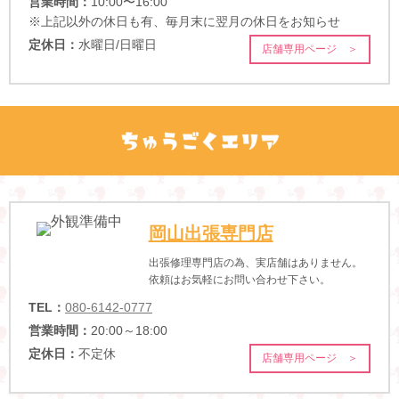
営業時間：
10:00〜16:00
※上記以外の休日も有、毎月末に翌月の休日をお知らせ
定休日：
水曜日/日曜日
店舗専用ページ ＞
岡山出張専門店
出張修理専門店の為、実店舗はありません。
依頼はお気軽にお問い合わせ下さい。
TEL：
080-6142-0777
営業時間：
20:00～18:00
定休日：
不定休
店舗専用ページ ＞