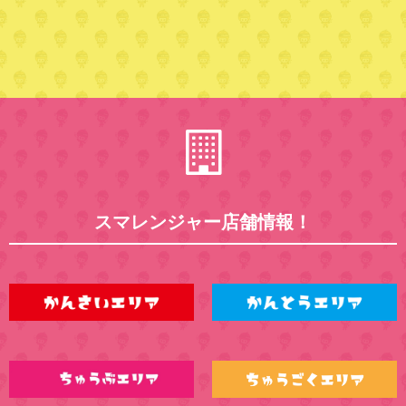
スマレンジャー店舗情報！