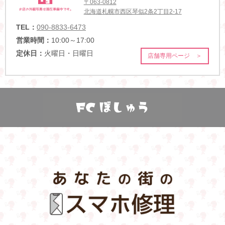
〒063-0812
北海道札幌市西区琴似2条2丁目2-17
TEL：
090-8833-6473
営業時間：
10:00～17:00
定休日：
火曜日・日曜日
店舗専用ページ ＞