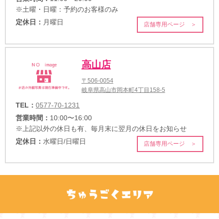
※土曜・日曜：予約のお客様のみ
定休日：
月曜日
店舗専用ページ ＞
高山店
〒506-0054
岐阜県高山市岡本町4丁目158-5
TEL：
0577-70-1231
営業時間：
10:00〜16:00
※上記以外の休日も有、毎月末に翌月の休日をお知らせ
定休日：
水曜日/日曜日
店舗専用ページ ＞