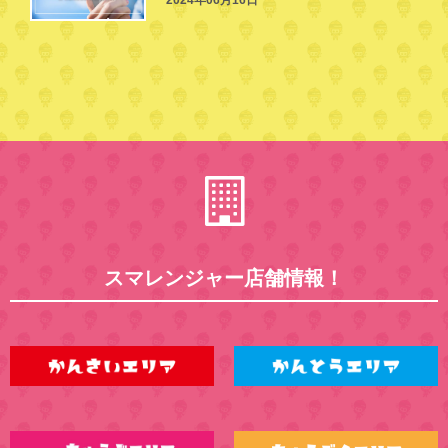
スマレンジャー店舗情報！