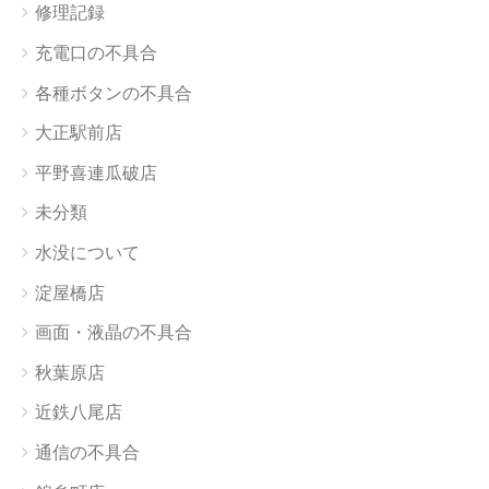
修理記録
充電口の不具合
各種ボタンの不具合
大正駅前店
平野喜連瓜破店
未分類
水没について
淀屋橋店
画面・液晶の不具合
秋葉原店
近鉄八尾店
通信の不具合