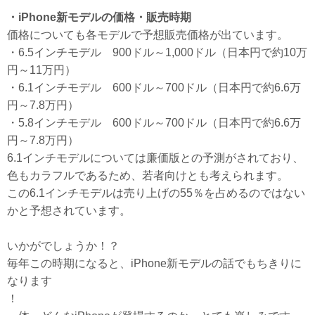
・iPhone新モデルの価格・販売時期
価格についても各モデルで予想販売価格が出ています。
・6.5インチモデル 900ドル～1,000ドル（日本円で約10万
円～11万円）
・6.1インチモデル 600ドル～700ドル（日本円で約6.6万
円～7.8万円）
・5.8インチモデル 600ドル～700ドル（日本円で約6.6万
円～7.8万円）
6.1インチモデルについては廉価版との予測がされており、
色もカラフルであるため、若者向けとも考えられます。
この6.1インチモデルは売り上げの55％を占めるのではない
かと予想されています。
いかがでしょうか！？
毎年この時期になると、iPhone新モデルの話でもちきりに
なります
！