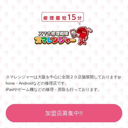
スマレンジャーは大阪を中心に全国２０店舗展開しておりますip
hone・Androidなどの修理店です。
iPadやゲーム機などの修理・買取も行っております。
加盟店募集中!!