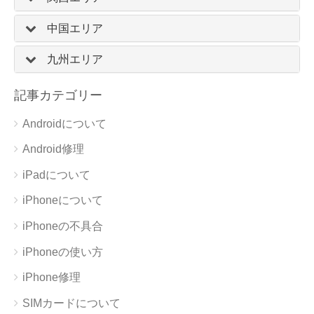
中国エリア
九州エリア
記事カテゴリー
Androidについて
Android修理
iPadについて
iPhoneについて
iPhoneの不具合
iPhoneの使い方
iPhone修理
SIMカードについて