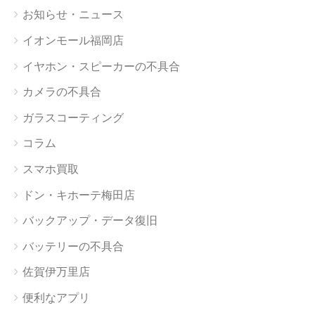
お知らせ・ニュース
イオンモール福岡店
イヤホン・スピーカーの不具合
カメラの不具合
ガラスコーティング
コラム
スマホ買取
ドン・キホーテ梅田店
バックアップ・データ復旧
バッテリーの不具合
佐賀伊万里店
便利なアプリ