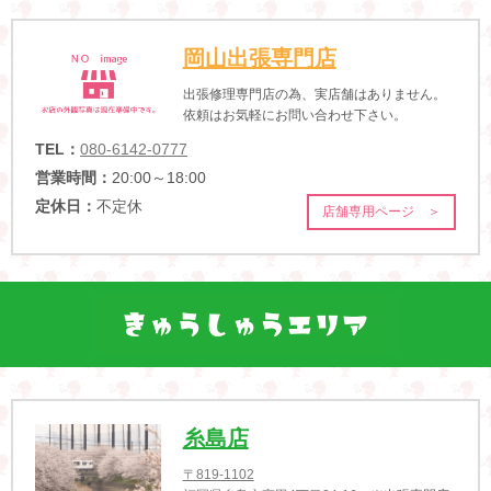
岡山出張専門店
出張修理専門店の為、実店舗はありません。
依頼はお気軽にお問い合わせ下さい。
TEL：
080-6142-0777
営業時間：
20:00～18:00
定休日：
不定休
店舗専用ページ ＞
糸島店
〒819-1102