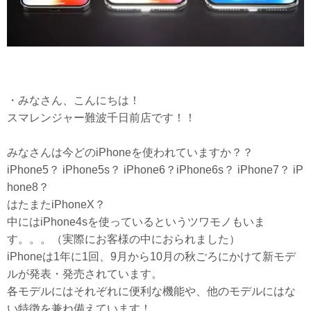
・みなさん、こんにちは！
スマレンジャー難波千日前店です！！
みなさんは今どのiPhoneを使われていますか？？
iPhone5？ iPhone5s？ iPhone6？iPhone6s？ iPhone7？ iP
hone8？
はたまたiPhoneX？
中にはiPhone4sを使っているというツワモノもいま
す。。。（実際にお客様の中におられました）
iPhoneは1年に1回、9月から10月の秋ごろにかけて新モデ
ルが発表・発売されています。
各モデルにはそれぞれに便利な機能や、他のモデルにはな
い特徴を兼ね備えています！