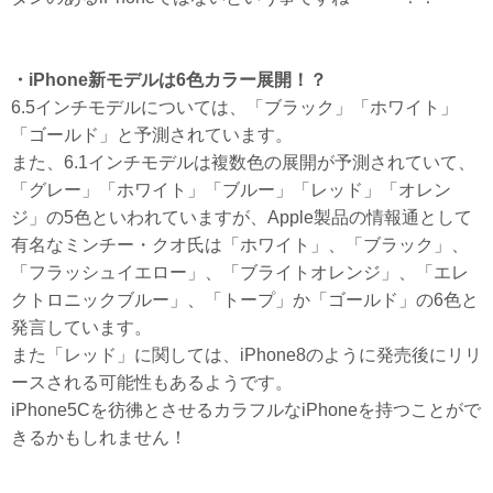
・iPhone新モデルは6色カラー展開！？
6.5インチモデルについては、「ブラック」「ホワイト」
「ゴールド」と予測されています。
また、6.1インチモデルは複数色の展開が予測されていて、
「グレー」「ホワイト」「ブルー」「レッド」「オレン
ジ」の5色といわれていますが、Apple製品の情報通として
有名なミンチー・クオ氏は「ホワイト」、「ブラック」、
「フラッシュイエロー」、「ブライトオレンジ」、「エレ
クトロニックブルー」、「トープ」か「ゴールド」の6色と
発言しています。
また「レッド」に関しては、iPhone8のように発売後にリリ
ースされる可能性もあるようです。
iPhone5Cを彷彿とさせるカラフルなiPhoneを持つことがで
きるかもしれません！