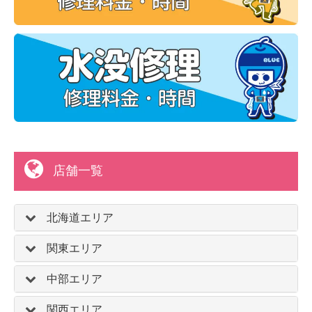
店舗一覧
北海道エリア
関東エリア
中部エリア
関西エリア