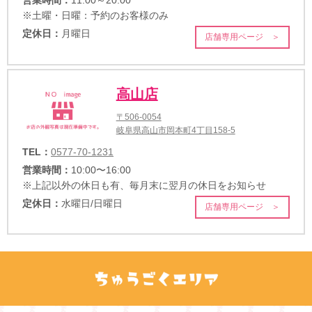
営業時間：
11:00～20:00
※土曜・日曜：予約のお客様のみ
定休日：
月曜日
店舗専用ページ ＞
高山店
〒506-0054
岐阜県高山市岡本町4丁目158-5
TEL：
0577-70-1231
営業時間：
10:00〜16:00
※上記以外の休日も有、毎月末に翌月の休日をお知らせ
定休日：
水曜日/日曜日
店舗専用ページ ＞