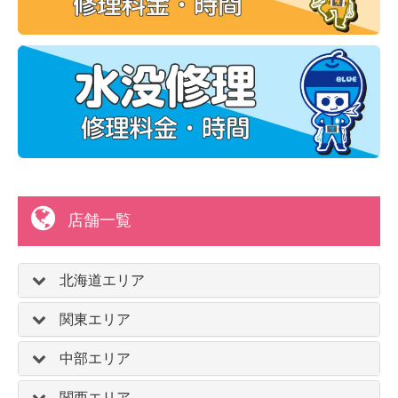
店舗一覧
北海道エリア
関東エリア
中部エリア
関西エリア