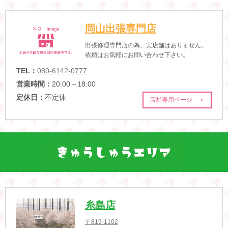
岡山出張専門店
出張修理専門店の為、実店舗はありません。
依頼はお気軽にお問い合わせ下さい。
TEL：
080-6142-0777
営業時間：
20:00～18:00
定休日：
不定休
店舗専用ページ ＞
糸島店
〒819-1102