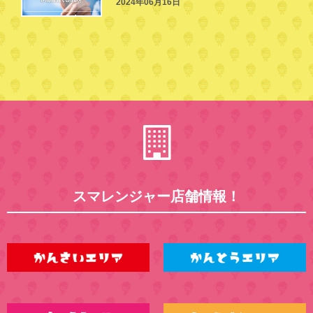
2024年06月16日
スマレンジャー店舗情報！