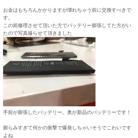
お金はもちろんかかりますが壊れちゃう前に交換すべきで
す。
この前修理させて頂いた方でバッテリー膨張してた方がい
たので写真撮らせて頂きました
手前が膨張したバッテリー。奥が新品のバッテリーです！
膨らみすぎて何かの衝撃で爆発しちゃいそうでこわいです
よね