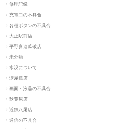
修理記録
充電口の不具合
各種ボタンの不具合
大正駅前店
平野喜連瓜破店
未分類
水没について
淀屋橋店
画面・液晶の不具合
秋葉原店
近鉄八尾店
通信の不具合