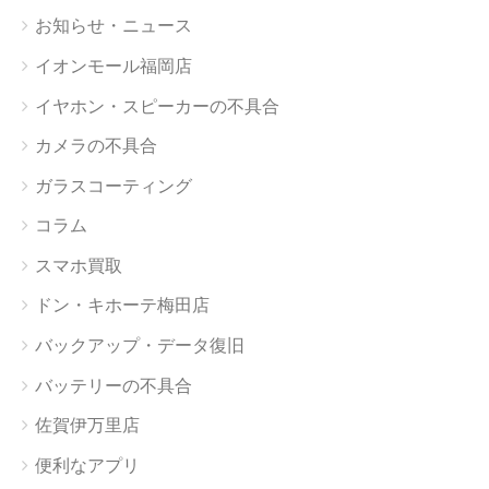
お知らせ・ニュース
イオンモール福岡店
イヤホン・スピーカーの不具合
カメラの不具合
ガラスコーティング
コラム
スマホ買取
ドン・キホーテ梅田店
バックアップ・データ復旧
バッテリーの不具合
佐賀伊万里店
便利なアプリ