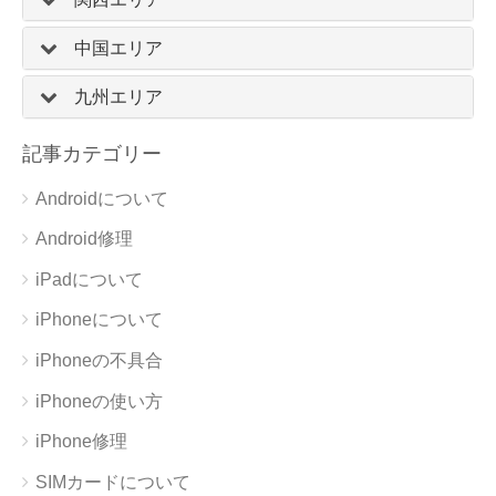
中国エリア
九州エリア
記事カテゴリー
Androidについて
Android修理
iPadについて
iPhoneについて
iPhoneの不具合
iPhoneの使い方
iPhone修理
SIMカードについて