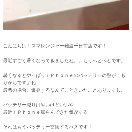
こんにちは！スマレンジャー難波千日前店です！！
最近すごく暑くなってきましたね。。もうへとへとです。
暑くなるとやっぱりｉＰｈｏｎｅのバッテリーの熱がこも
りがちですよね
最悪の場合、爆発するなんてこときいたことありますし、
バッテリー減りはやいけどいいや
最近ｉＰｈｏｎｅ膨らんできた気がする
それはもうバッテリー交換するべきです！