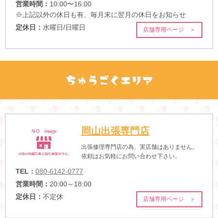
営業時間：
10:00〜16:00
※上記以外の休日も有、毎月末に翌月の休日をお知らせ
定休日：
水曜日/日曜日
店舗専用ページ ＞
岡山出張専門店
出張修理専門店の為、実店舗はありません。
依頼はお気軽にお問い合わせ下さい。
TEL：
080-6142-0777
営業時間：
20:00～18:00
定休日：
不定休
店舗専用ページ ＞