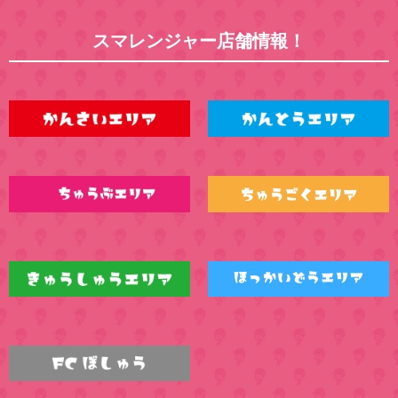
スマレンジャー店舗情報！