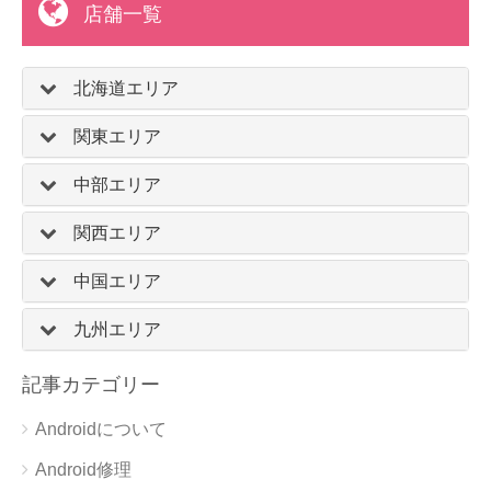
店舗一覧
北海道エリア
関東エリア
中部エリア
関西エリア
中国エリア
九州エリア
記事カテゴリー
Androidについて
Android修理