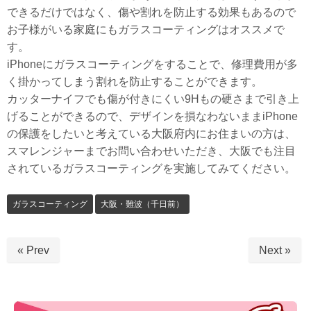
できるだけではなく、傷や割れを防止する効果もあるので
お子様がいる家庭にもガラスコーティングはオススメで
す。
iPhoneにガラスコーティングをすることで、修理費用が多
く掛かってしまう割れを防止することができます。
カッターナイフでも傷が付きにくい9Hもの硬さまで引き上
げることができるので、デザインを損なわないままiPhone
の保護をしたいと考えている大阪府内にお住まいの方は、
スマレンジャーまでお問い合わせいただき、大阪でも注目
されているガラスコーティングを実施してみてください。
ガラスコーティング
大阪・難波（千日前）
« Prev
Next »