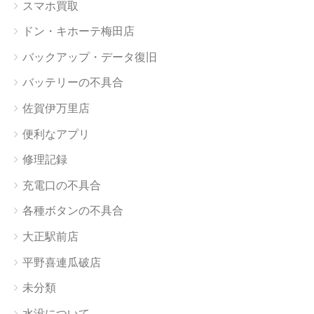
スマホ買取
ドン・キホーテ梅田店
バックアップ・データ復旧
バッテリーの不具合
佐賀伊万里店
便利なアプリ
修理記録
充電口の不具合
各種ボタンの不具合
大正駅前店
平野喜連瓜破店
未分類
水没について