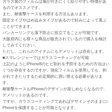
ガラス製のフィルムは傷が付きにくく貼りやすい特徴があ
るのでオススメです。
また、耐衝撃ケースを利用する方法もあります。
固定タイプやはめ込みタイプがあるので好みによって選ぶ
ことができます。
バンカーリングも落下防止に役立てることが可能です。
大阪府内にも様々な商品が販売されているので購入を検討
してみてください。
ただし、これらのアイテムにもデメリットは存在します。
■スマレンジャーではガラスコーティングが可能
上記のようにiPhone8のヒビ割れを予防するための方法はい
くつか存在するのですが、強化フィルムを使用しても、剥
がれてきたりするため定期的に買い替える必要がありま
す。
耐衝撃ケースもiPhoneのデザインが楽しめなくなるので、
デメリットがあるのです。
ですが、ガラスコーティングであればデザインそのままにi
Phoneを保護することが可能となります。