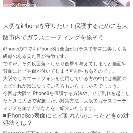
大切なiPhoneを守りたい！保護するためにも大
阪市内でガラスコーティングを施そう
iPhoneの中でもiPhone8は全面がガラスで非常に美しく高
級感のある見た目が特徴です。
ですが、その反面落下したり衝撃を与えてしまうと画面や
背面にヒビや傷が付いてしまう可能性もあるのです。
大阪でもスマートフォンを使用している方の中には画面の
ヒビ割れが気になっている方もいらっしゃるでしょう。
今回は大阪でiPhone8を保護する方法や、ヒビ割れを起こし
たときに大阪で実施したい対策方法、大阪でガラスコーテ
ィングを施す方法などをご紹介いたします。
■iPhone8の表面にヒビ割れが起こったときの対
処法とは？