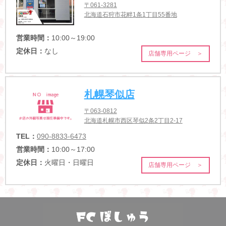
〒061-3281
北海道石狩市花畔1条1丁目55番地
営業時間：
10:00～19:00
定休日：
なし
店舗専用ページ ＞
札幌琴似店
〒063-0812
北海道札幌市西区琴似2条2丁目2-17
TEL：
090-8833-6473
営業時間：
10:00～17:00
定休日：
火曜日・日曜日
店舗専用ページ ＞