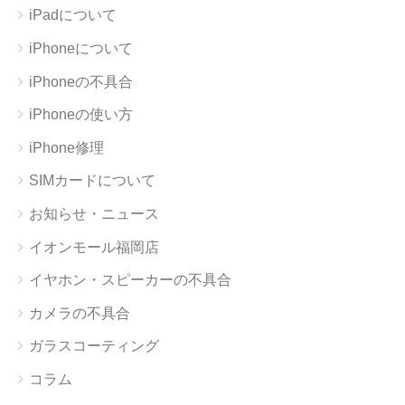
iPadについて
iPhoneについて
iPhoneの不具合
iPhoneの使い方
iPhone修理
SIMカードについて
お知らせ・ニュース
イオンモール福岡店
イヤホン・スピーカーの不具合
カメラの不具合
ガラスコーティング
コラム