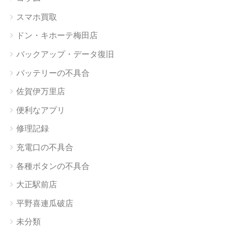
スマホ買取
ドン・キホーテ梅田店
バックアップ・データ復旧
バッテリーの不具合
佐賀伊万里店
便利なアプリ
修理記録
充電口の不具合
各種ボタンの不具合
大正駅前店
平野喜連瓜破店
未分類