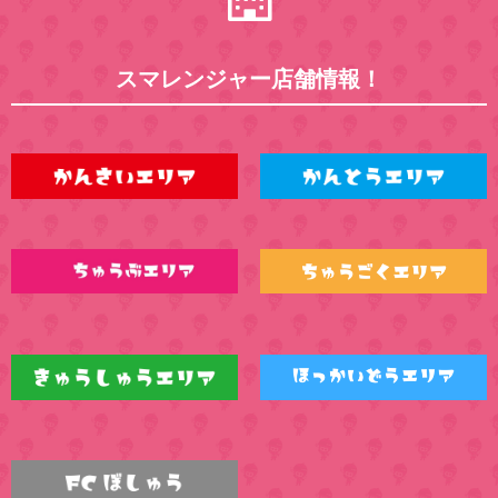
スマレンジャー店舗情報！