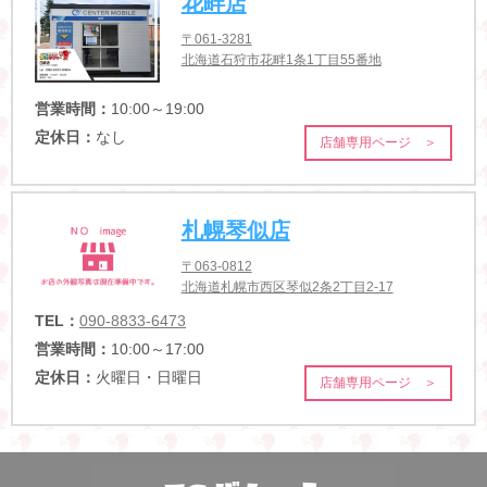
花畔店
〒061-3281
北海道石狩市花畔1条1丁目55番地
営業時間：
10:00～19:00
定休日：
なし
店舗専用ページ ＞
札幌琴似店
〒063-0812
北海道札幌市西区琴似2条2丁目2-17
TEL：
090-8833-6473
営業時間：
10:00～17:00
定休日：
火曜日・日曜日
店舗専用ページ ＞