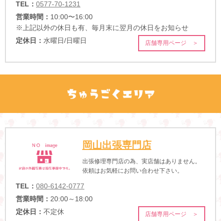
TEL：
0577-70-1231
営業時間：
10:00〜16:00
※上記以外の休日も有、毎月末に翌月の休日をお知らせ
定休日：
水曜日/日曜日
店舗専用ページ ＞
岡山出張専門店
出張修理専門店の為、実店舗はありません。
依頼はお気軽にお問い合わせ下さい。
TEL：
080-6142-0777
営業時間：
20:00～18:00
定休日：
不定休
店舗専用ページ ＞