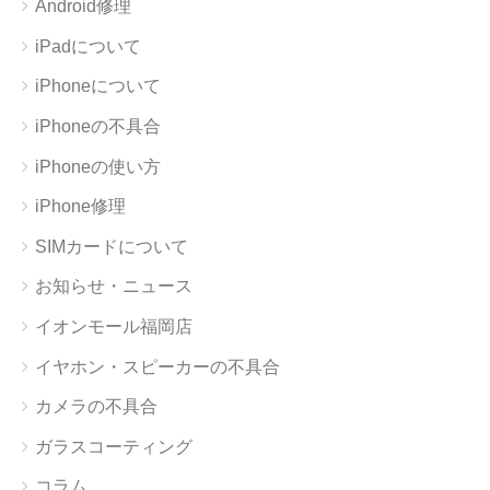
Android修理
iPadについて
iPhoneについて
iPhoneの不具合
iPhoneの使い方
iPhone修理
SIMカードについて
お知らせ・ニュース
イオンモール福岡店
イヤホン・スピーカーの不具合
カメラの不具合
ガラスコーティング
コラム