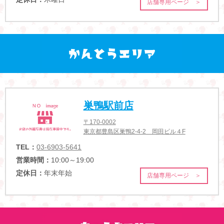
店舗専用ページ ＞
巣鴨駅前店
〒170-0002
東京都豊島区巣鴨2-4-2 岡田ビル４F
TEL：
03-6903-5641
営業時間：
10:00～19:00
定休日：
年末年始
店舗専用ページ ＞