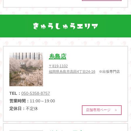
糸島店
〒819-1102
福岡県糸島市高田4丁目24-16
※出張専門店
TEL：
050-5358-8757
営業時間：
11:00～19:00
定休日：
不定休
店舗専用ページ ＞