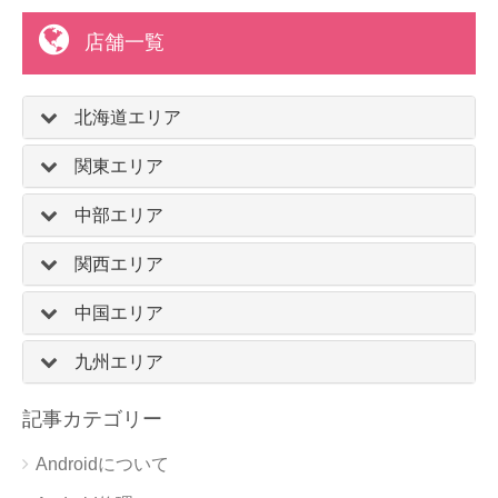
店舗一覧
北海道エリア
関東エリア
中部エリア
関西エリア
中国エリア
九州エリア
記事カテゴリー
Androidについて