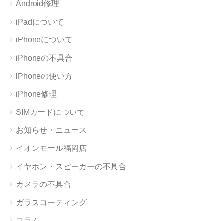
Android修理
iPadについて
iPhoneについて
iPhoneの不具合
iPhoneの使い方
iPhone修理
SIMカードについて
お知らせ・ニュース
イオンモール福岡店
イヤホン・スピーカーの不具合
カメラの不具合
ガラスコーティング
コラム