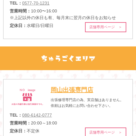
TEL：
0577-70-1231
営業時間：
10:00〜16:00
※上記以外の休日も有、毎月末に翌月の休日をお知らせ
定休日：
水曜日/日曜日
店舗専用ページ ＞
岡山出張専門店
出張修理専門店の為、実店舗はありません。
依頼はお気軽にお問い合わせ下さい。
TEL：
080-6142-0777
営業時間：
20:00～18:00
定休日：
不定休
店舗専用ページ ＞