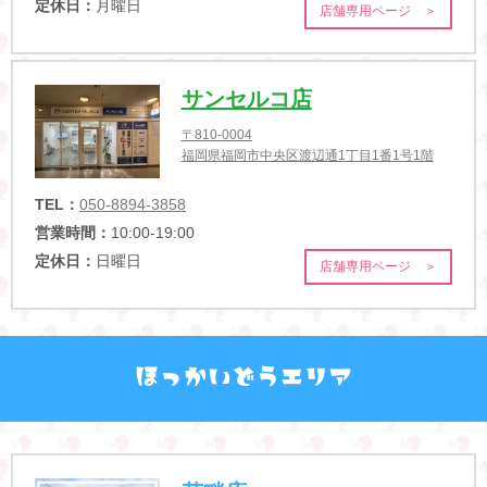
定休日：
月曜日
店舗専用ページ ＞
サンセルコ店
〒810-0004
福岡県福岡市中央区渡辺通1丁目1番1号1階
TEL：
050-8894-3858
営業時間：
10:00-19:00
定休日：
日曜日
店舗専用ページ ＞