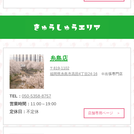
糸島店
〒819-1102
福岡県糸島市高田4丁目24-16
※出張専門店
TEL：
050-5358-8757
営業時間：
11:00～19:00
定休日：
不定休
店舗専用ページ ＞