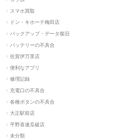
スマホ買取
ドン・キホーテ梅田店
バックアップ・データ復旧
バッテリーの不具合
佐賀伊万里店
便利なアプリ
修理記録
充電口の不具合
各種ボタンの不具合
大正駅前店
平野喜連瓜破店
未分類