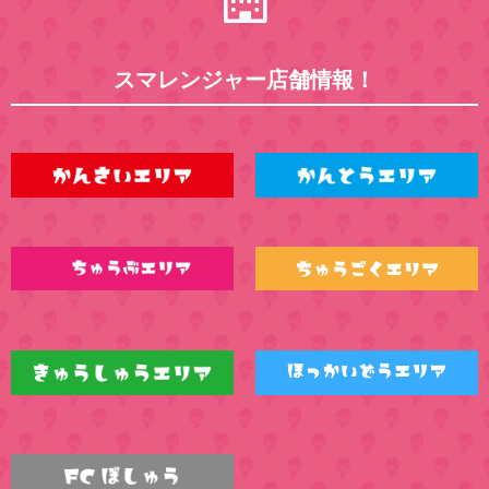
スマレンジャー店舗情報！