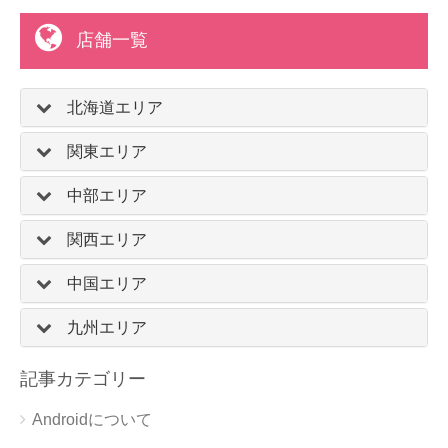
店舗一覧
北海道エリア
関東エリア
中部エリア
関西エリア
中国エリア
九州エリア
記事カテゴリー
Androidについて