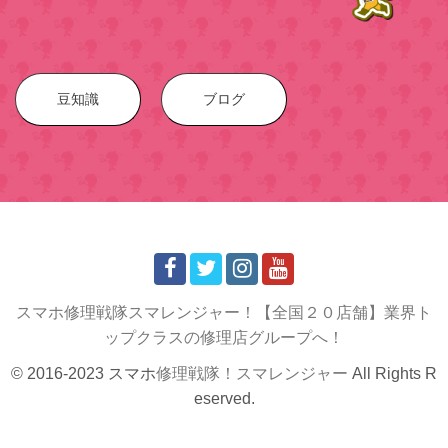
豆知識
ブログ
スマホ修理戦隊スマレンジャー！【全国２０店舗】業界ト
ップクラスの修理店グループへ！
© 2016-2023 スマホ
修理戦隊！スマレンジャー
All Rights R
eserved.