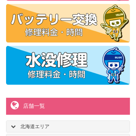
店舗一覧
北海道エリア