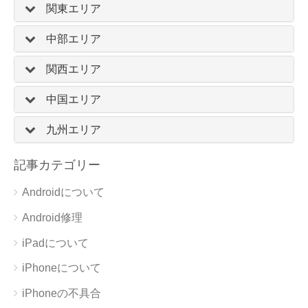
関東エリア
中部エリア
関西エリア
中国エリア
九州エリア
記事カテゴリー
Androidについて
Android修理
iPadについて
iPhoneについて
iPhoneの不具合