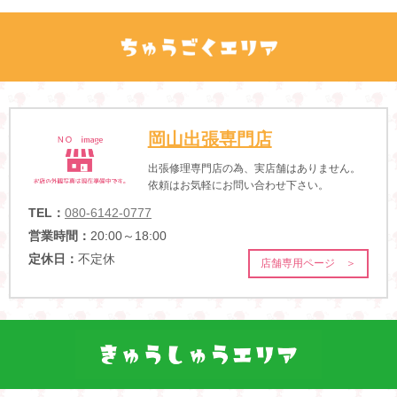
岡山出張専門店
出張修理専門店の為、実店舗はありません。
依頼はお気軽にお問い合わせ下さい。
TEL：
080-6142-0777
営業時間：
20:00～18:00
定休日：
不定休
店舗専用ページ ＞