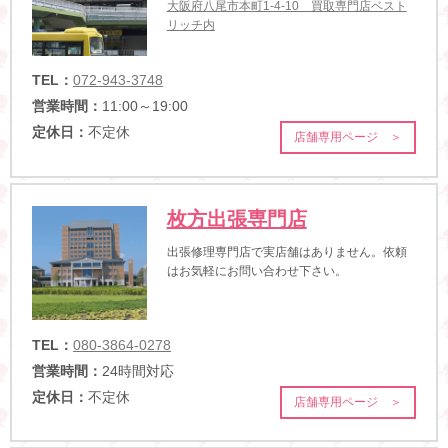
大阪府八尾市本町1-4-10 買取専門店ベスト
リッチ内
TEL：
072-943-3748
営業時間：
11:00～19:00
定休日：
不定休
店舗専用ページ ＞
枚方出張専門店
出張修理専門店で実店舗はありません。依頼
はお気軽にお問い合わせ下さい。
TEL：
080-3864-0278
営業時間：
24時間対応
定休日：
不定休
店舗専用ページ ＞