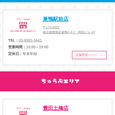
巣鴨駅前店
〒170-0002
東京都豊島区巣鴨2-4-2 岡田ビル４F
TEL：
03-6903-5641
営業時間：
10:00～19:00
定休日：
年末年始
店舗専用ページ ＞
豊田土橋店