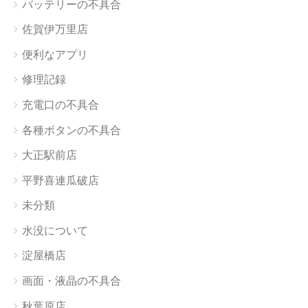
バッテリーの不具合
佐賀伊万里店
便利なアプリ
修理記録
充電口の不具合
各種ボタンの不具合
大正駅前店
平野喜連瓜破店
未分類
水没について
淀屋橋店
画面・液晶の不具合
秋葉原店