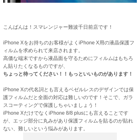
こんばんは！スマレンジャー難波千日前店です！
iPhone Xをお持ちのお客様がよくiPhone X用の液晶保護フ
ィルムを求められて来店されます。
高価な端末ですから液晶面を守るためにフィルムはもちろ
ん貼りたくなるものですが、
ちょっと待ってください！！もっといいものがあります！
iPhone Xの代名詞とも言えるベゼルレスのデザインでは保
護フィルムだと全面の対応は難しいのです！そこで、ガラ
スコーティングで保護しちゃいましょう！
iPhone XだけでなくiPhone 8/8 plusにも言えることです
が、エッジ部分に丸みがあり保護フィルムを貼るのが貼れ
ない、難しいという悩みがあります。