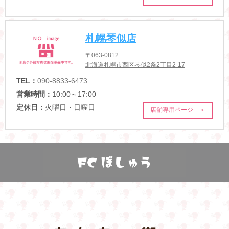
札幌琴似店
〒063-0812
北海道札幌市西区琴似2条2丁目2-17
TEL：
090-8833-6473
営業時間：
10:00～17:00
定休日：
火曜日・日曜日
店舗専用ページ ＞