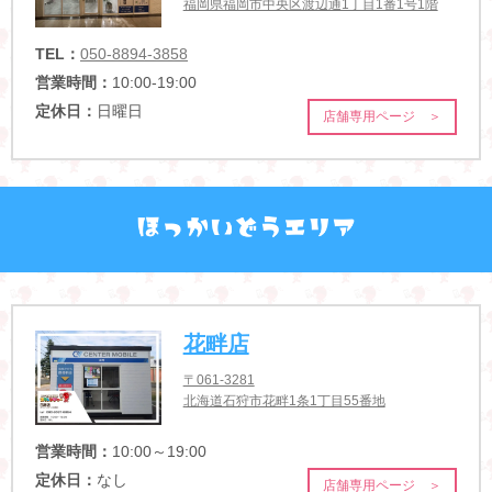
福岡県福岡市中央区渡辺通1丁目1番1号1階
TEL：
050-8894-3858
営業時間：
10:00-19:00
定休日：
日曜日
店舗専用ページ ＞
花畔店
〒061-3281
北海道石狩市花畔1条1丁目55番地
営業時間：
10:00～19:00
定休日：
なし
店舗専用ページ ＞