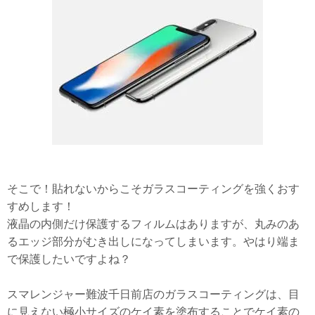
そこで！貼れないからこそガラスコーティングを強くおす
すめします！
液晶の内側だけ保護するフィルムはありますが、丸みのあ
るエッジ部分がむき出しになってしまいます。やはり端ま
で保護したいですよね？
スマレンジャー難波千日前店のガラスコーティングは、目
に見えない極小サイズのケイ素を塗布することでケイ素の