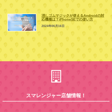
消しゴムマジックが使えるAndroidの対
応機種は？iPhoneSEでの使い方
2024年06月16日
スマレンジャー店舗情報！