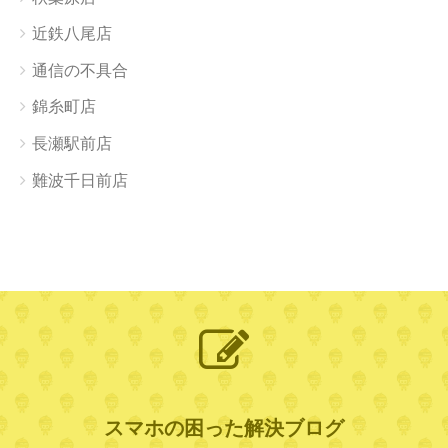
近鉄八尾店
通信の不具合
錦糸町店
長瀬駅前店
難波千日前店
スマホの困った解決ブログ