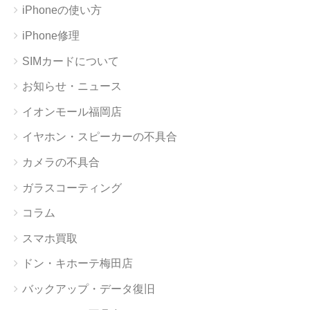
iPhoneの使い方
iPhone修理
SIMカードについて
お知らせ・ニュース
イオンモール福岡店
イヤホン・スピーカーの不具合
カメラの不具合
ガラスコーティング
コラム
スマホ買取
ドン・キホーテ梅田店
バックアップ・データ復旧