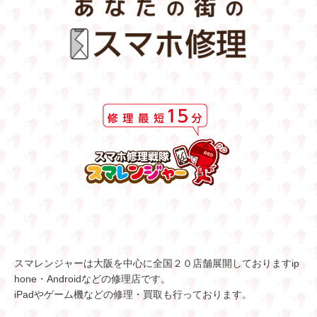
スマレンジャーは大阪を中心に全国２０店舗展開しておりますip
hone・Androidなどの修理店です。
iPadやゲーム機などの修理・買取も行っております。