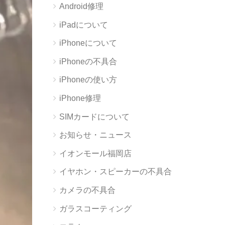
Android修理
iPadについて
iPhoneについて
iPhoneの不具合
iPhoneの使い方
iPhone修理
SIMカードについて
お知らせ・ニュース
イオンモール福岡店
イヤホン・スピーカーの不具合
カメラの不具合
ガラスコーティング