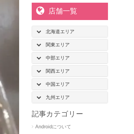
店舗一覧
北海道エリア
関東エリア
中部エリア
関西エリア
中国エリア
九州エリア
記事カテゴリー
Androidについて