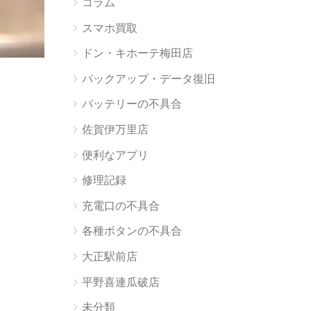
コラム
スマホ買取
ドン・キホーテ梅田店
バックアップ・データ復旧
バッテリーの不具合
佐賀伊万里店
便利なアプリ
修理記録
充電口の不具合
各種ボタンの不具合
大正駅前店
平野喜連瓜破店
未分類