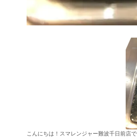
こんにちは！スマレンジャー難波千日前店で