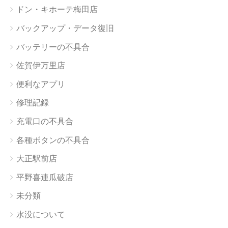
ドン・キホーテ梅田店
バックアップ・データ復旧
バッテリーの不具合
佐賀伊万里店
便利なアプリ
修理記録
充電口の不具合
各種ボタンの不具合
大正駅前店
平野喜連瓜破店
未分類
水没について