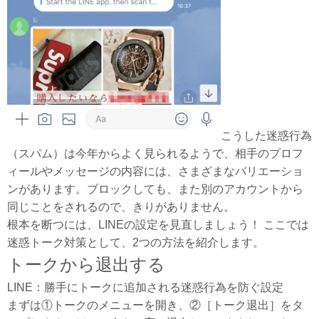
こうした迷惑行為
（スパム）は今年からよく見られるようで、相手のプロフ
ィールやメッセージの内容には、さまざまなバリエーショ
ンがあります。ブロックしても、また別のアカウントから
同じことをされるので、きりがありません。
根本を断つには、LINEの設定を見直しましょう！ ここでは
迷惑トーク対策として、2つの方法を紹介します。
トークから退出する
LINE：勝手にトークに追加される迷惑行為を防ぐ設定
まずは①トークのメニューを開き、②［トーク退出］をタ