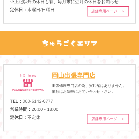
※上記以外の休日も有、毎月末に翌月の休日をお知らせ
定休日：
水曜日/日曜日
店舗専用ページ ＞
岡山出張専門店
出張修理専門店の為、実店舗はありません。
依頼はお気軽にお問い合わせ下さい。
TEL：
080-6142-0777
営業時間：
20:00～18:00
定休日：
不定休
店舗専用ページ ＞