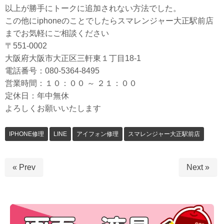
以上が勝手にトークに追加されない方法でした。
この他にiphoneのことでしたらスマレンジャー大正駅前店
までお気軽にご相談ください
〒551-0002
大阪府大阪市大正区三軒東１丁目18-1
電話番号：080-5364-8495
営業時間：１０：００ ～ ２１：００
定休日：年中無休
よろしくお願いいたします
IPHONE修理
LINE
アイフォン修理
スマレンジャー大正駅前店
« Prev
Next »