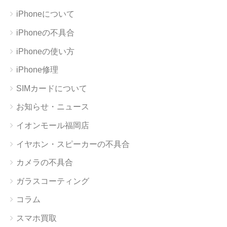
iPhoneについて
iPhoneの不具合
iPhoneの使い方
iPhone修理
SIMカードについて
お知らせ・ニュース
イオンモール福岡店
イヤホン・スピーカーの不具合
カメラの不具合
ガラスコーティング
コラム
スマホ買取