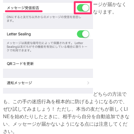
ージが届かなく
なります。
どちらの方法で
も、この手の迷惑行為を根本的に防げるようになるので、
ぜひ試してみましょう！ ただし、本当の友だちが新しくLI
NEを始めたりしたときに、相手から自分を自動追加できな
い、メッセージが届かないようになる点には注意してくだ
さい。