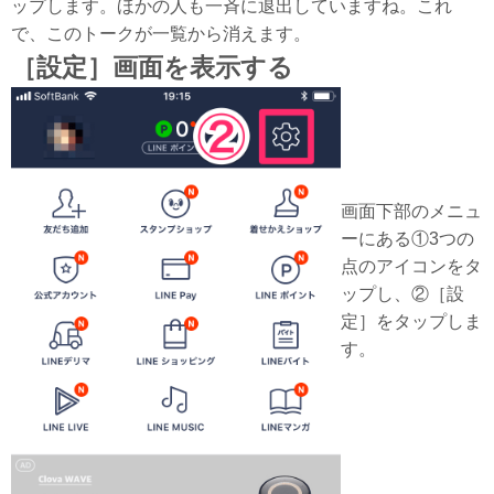
ップします。ほかの人も一斉に退出していますね。これ
で、このトークが一覧から消えます。
［設定］画面を表示する
画面下部のメニュ
ーにある①3つの
点のアイコンをタ
ップし、②［設
定］をタップしま
す。