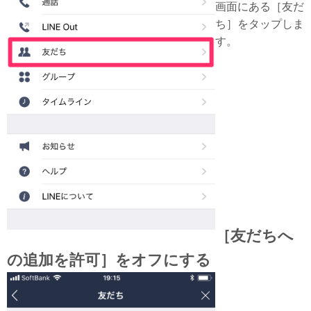
画面にある［友だ
ち］をタップしま
す。
［友だちへ
の追加を許可］をオフにする