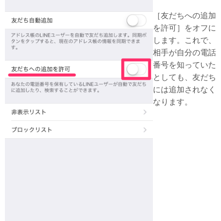
［友だちへの追加
を許可］をオフに
します。これで、
相手が自分の電話
番号を知っていた
としても、友だち
には追加されなく
なります。