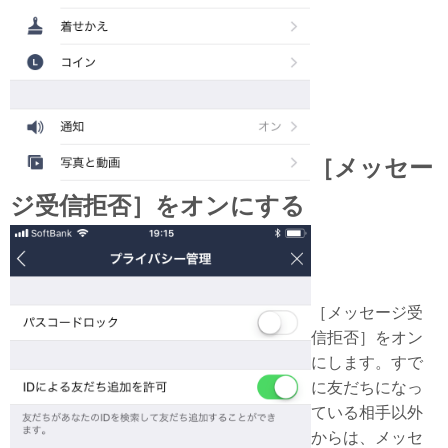
［メッセー
ジ受信拒否］をオンにする
［メッセージ受
信拒否］をオン
にします。すで
に友だちになっ
ている相手以外
からは、メッセ