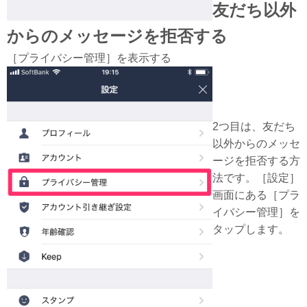
友だち以外
からのメッセージを拒否する
［プライバシー管理］を表示する
2つ目は、友だち
以外からのメッセ
ージを拒否する方
法です。［設定］
画面にある［プラ
イバシー管理］を
タップします。