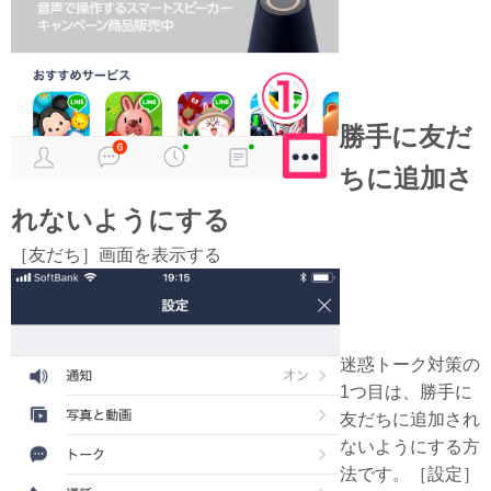
勝手に友だ
ちに追加さ
れないようにする
［友だち］画面を表示する
迷惑トーク対策の
1つ目は、勝手に
友だちに追加され
ないようにする方
法です。［設定］