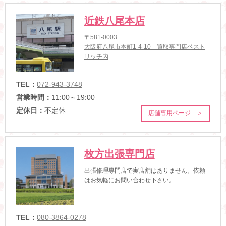
近鉄八尾本店
〒581-0003
大阪府八尾市本町1-4-10 買取専門店ベスト
リッチ内
TEL：
072-943-3748
営業時間：
11:00～19:00
定休日：
不定休
店舗専用ページ ＞
枚方出張専門店
出張修理専門店で実店舗はありません。依頼
はお気軽にお問い合わせ下さい。
TEL：
080-3864-0278