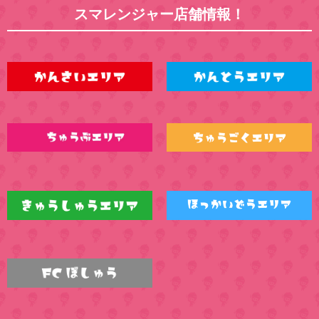
スマレンジャー店舗情報！