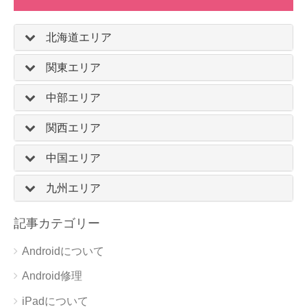
北海道エリア
関東エリア
中部エリア
関西エリア
中国エリア
九州エリア
記事カテゴリー
Androidについて
Android修理
iPadについて