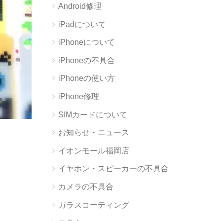
Android修理
iPadについて
iPhoneについて
iPhoneの不具合
iPhoneの使い方
iPhone修理
SIMカードについて
お知らせ・ニュース
イオンモール福岡店
イヤホン・スピーカーの不具合
カメラの不具合
ガラスコーティング