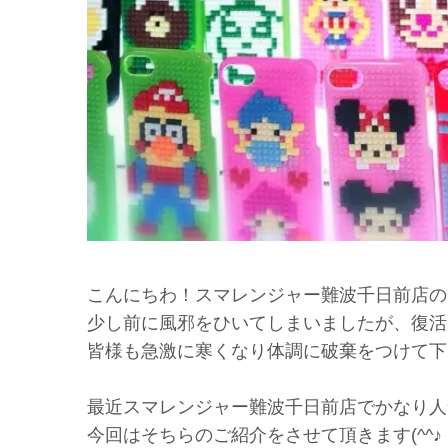
こんにちわ！スマレンジャー難波千日前店の
少し前に風邪をひいてしまいましたが、復活
皆様も急激に寒くなり体調に破棄をつけて下さいね
最近スマレンジャー難波千日前店でかなり人
今回はそちらのご紹介をさせて頂きます(^^♪