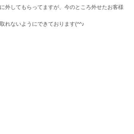
に外してもらってますが、今のところ外せたお客様
れないようにできております(^^♪