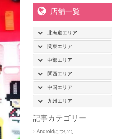
店舗一覧
北海道エリア
関東エリア
中部エリア
関西エリア
中国エリア
九州エリア
記事カテゴリー
Androidについて