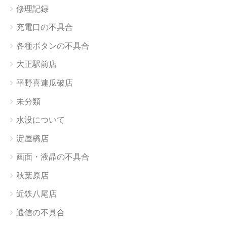
修理記録
充電口の不具合
各種ボタンの不具合
大正駅前店
平野喜連瓜破店
未分類
水没について
淀屋橋店
画面・液晶の不具合
秋葉原店
近鉄八尾店
通信の不具合