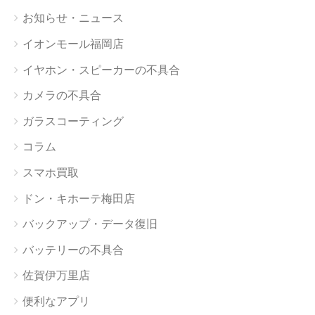
お知らせ・ニュース
イオンモール福岡店
イヤホン・スピーカーの不具合
カメラの不具合
ガラスコーティング
コラム
スマホ買取
ドン・キホーテ梅田店
バックアップ・データ復旧
バッテリーの不具合
佐賀伊万里店
便利なアプリ