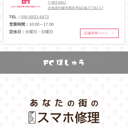
〒063-0812
北海道札幌市西区琴似2条2丁目2-17
TEL：
090-8833-6473
営業時間：
10:00～17:00
定休日：
火曜日・日曜日
店舗専用ページ ＞