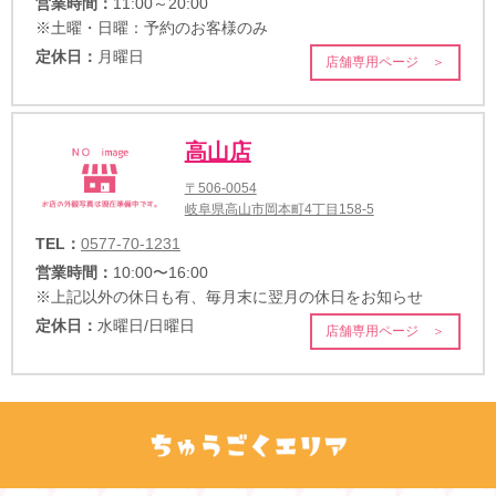
営業時間：
11:00～20:00
※土曜・日曜：予約のお客様のみ
定休日：
月曜日
店舗専用ページ ＞
高山店
〒506-0054
岐阜県高山市岡本町4丁目158-5
TEL：
0577-70-1231
営業時間：
10:00〜16:00
※上記以外の休日も有、毎月末に翌月の休日をお知らせ
定休日：
水曜日/日曜日
店舗専用ページ ＞