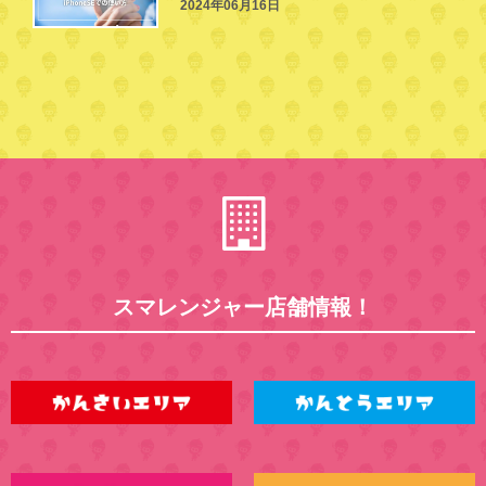
2024年06月16日
スマレンジャー店舗情報！