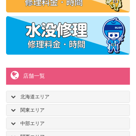
店舗一覧
北海道エリア
関東エリア
中部エリア