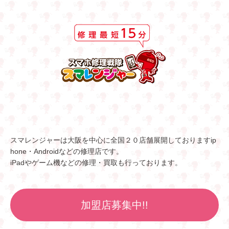
スマレンジャーは大阪を中心に全国２０店舗展開しておりますip
hone・Androidなどの修理店です。
iPadやゲーム機などの修理・買取も行っております。
加盟店募集中!!