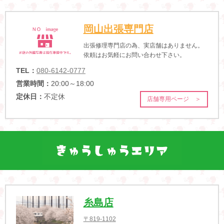
岡山出張専門店
出張修理専門店の為、実店舗はありません。
依頼はお気軽にお問い合わせ下さい。
TEL：
080-6142-0777
営業時間：
20:00～18:00
定休日：
不定休
店舗専用ページ ＞
糸島店
〒819-1102