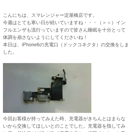
こんにちは、スマレンジャー淀屋橋店です。
今週はとても寒い日が続いていますね・・・（＞＜）イン
フルエンザも流行っていますので皆さん睡眠を十分とって
体調を崩さないようにしてくださいね！
本日は、iPhone6の充電口（ドックコネクタ）の交換をしま
した。
今回お客様が持ってみえた時、充電器がきちんとはまらな
いから交換してほしいとのことでした。充電器を指してみ