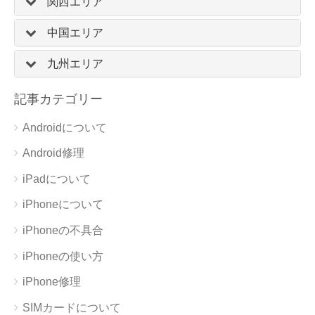
関西エリア
中国エリア
九州エリア
記事カテゴリー
Androidについて
Android修理
iPadについて
iPhoneについて
iPhoneの不具合
iPhoneの使い方
iPhone修理
SIMカードについて