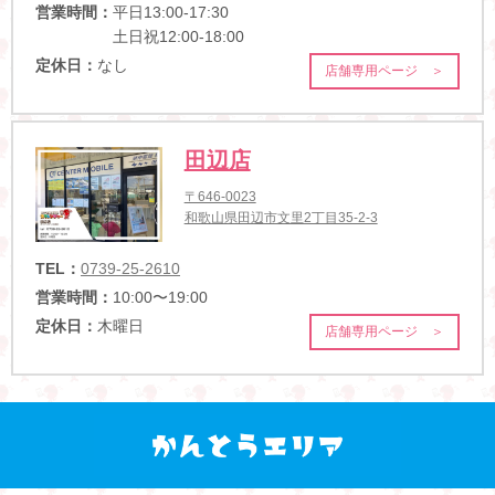
営業時間：
平日13:00-17:30
土日祝12:00-18:00
定休日：
なし
店舗専用ページ ＞
田辺店
〒646-0023
和歌山県田辺市文里2丁目35-2-3
TEL：
0739-25-2610
営業時間：
10:00〜19:00
定休日：
木曜日
店舗専用ページ ＞