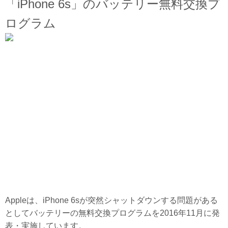
「iPhone 6s」のバッテリー無料交換プ
ログラム
Appleは、iPhone 6sが突然シャットダウンする問題がある
としてバッテリーの無料交換プログラムを2016年11月に発
表・実施しています。