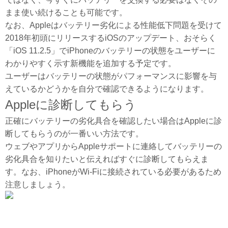
まま使い続けることも可能です。
なお、Appleはバッテリー劣化による性能低下問題を受けて
2018年初頭にリリースするiOSのアップデート、おそらく
「iOS 11.2.5」でiPhoneのバッテリーの状態をユーザーに
わかりやすく示す新機能を追加する予定です。
ユーザーはバッテリーの状態がパフォーマンスに影響を与
えているかどうかを自分で確認できるようになります。
Appleに診断してもらう
正確にバッテリーの劣化具合を確認したい場合はAppleに診
断してもらうのが一番いい方法です。
ウェブやアプリからAppleサポートに連絡してバッテリーの
劣化具合を知りたいと伝えればすぐに診断してもらえま
す。なお、iPhoneがWi-Fiに接続されている必要があるため
注意しましょう。