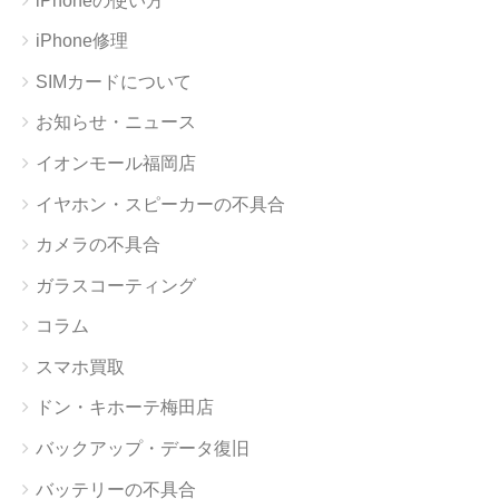
iPhoneの使い方
iPhone修理
SIMカードについて
お知らせ・ニュース
イオンモール福岡店
イヤホン・スピーカーの不具合
カメラの不具合
ガラスコーティング
コラム
スマホ買取
ドン・キホーテ梅田店
バックアップ・データ復旧
バッテリーの不具合