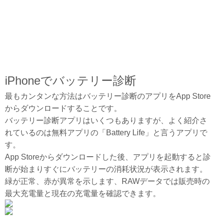
iPhoneでバッテリー診断
最もカンタンな方法はバッテリー診断のアプリをApp Store
からダウンロードすることです。
バッテリー診断アプリはいくつもありますが、よく紹介さ
れているのは無料アプリの「Battery Life」と言うアプリで
す。
App Storeからダウンロードした後、アプリを起動すると診
断が始まりすぐにバッテリーの消耗状況が表示されます。
緑が正常、赤が異常を示します、RAWデータでは販売時の
最大充電量と現在の充電量を確認できます。