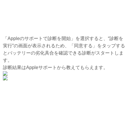
「Appleのサポートで診断を開始」を選択すると、“診断を
実行”の画面が表示されるため、「同意する」をタップする
とバッテリーの劣化具合を確認できる診断がスタートしま
す。
診断結果はAppleサポートから教えてもらえます。