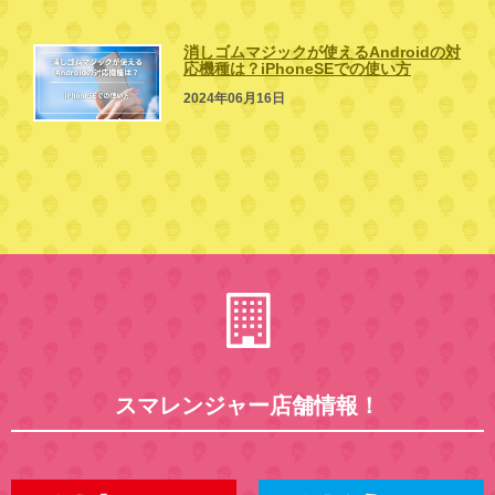
消しゴムマジックが使えるAndroidの対
応機種は？iPhoneSEでの使い方
2024年06月16日
スマレンジャー店舗情報！