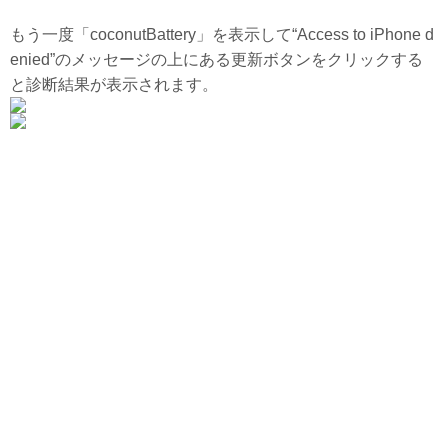
もう一度「coconutBattery」を表示して“Access to iPhone d
enied”のメッセージの上にある更新ボタンをクリックする
と診断結果が表示されます。