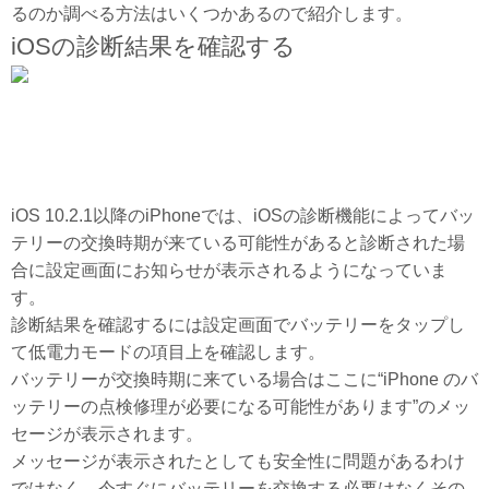
るのか調べる方法はいくつかあるので紹介します。
iOSの診断結果を確認する
iOS 10.2.1以降のiPhoneでは、iOSの診断機能によってバッ
テリーの交換時期が来ている可能性があると診断された場
合に設定画面にお知らせが表示されるようになっていま
す。
診断結果を確認するには設定画面でバッテリーをタップし
て低電力モードの項目上を確認します。
バッテリーが交換時期に来ている場合はここに“iPhone のバ
ッテリーの点検修理が必要になる可能性があります”のメッ
セージが表示されます。
メッセージが表示されたとしても安全性に問題があるわけ
ではなく、今すぐにバッテリーを交換する必要はなくその