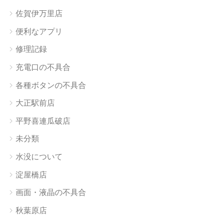
佐賀伊万里店
便利なアプリ
修理記録
充電口の不具合
各種ボタンの不具合
大正駅前店
平野喜連瓜破店
未分類
水没について
淀屋橋店
画面・液晶の不具合
秋葉原店