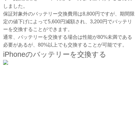
しました。
保証対象外のバッテリー交換費用は8,800円ですが、期間限
定の値下げによって5,600円減額され、3,200円でバッテリ
ーを交換することができます。
通常、バッテリーを交換する場合は性能が80%未満である
必要があるが、80%以上でも交換することが可能です。
iPhoneのバッテリーを交換する