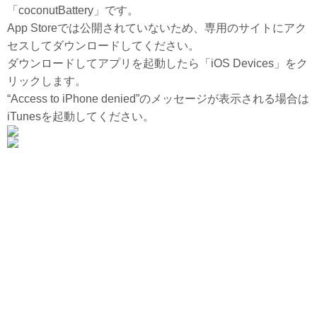
「coconutBattery」です。
App Storeでは公開されていないため、専用のサイトにアク
セスしてダウンロードしてください。
ダウンロードしてアプリを起動したら「iOS Devices」をク
リックします。
“Access to iPhone denied”のメッセージが表示される場合は
iTunesを起動してください。