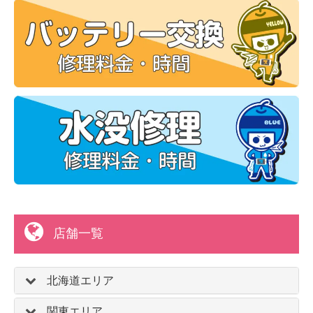
店舗一覧
北海道エリア
関東エリア