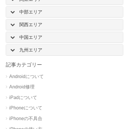
中部エリア
関西エリア
中国エリア
九州エリア
記事カテゴリー
Androidについて
Android修理
iPadについて
iPhoneについて
iPhoneの不具合