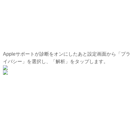
Appleサポートが診断をオンにしたあと設定画面から「プラ
イバシー」を選択し、「解析」をタップします。