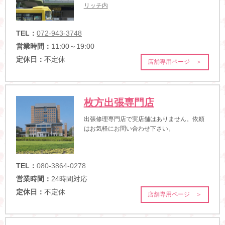
リッチ内
TEL：
072-943-3748
営業時間：
11:00～19:00
定休日：
不定休
店舗専用ページ ＞
枚方出張専門店
出張修理専門店で実店舗はありません。依頼
はお気軽にお問い合わせ下さい。
TEL：
080-3864-0278
営業時間：
24時間対応
定休日：
不定休
店舗専用ページ ＞