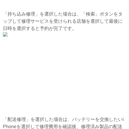
「持ち込み修理」を選択した場合は、「検索」ボタンをタ
ップして修理サービスを受けられる店舗を選択して最後に
日時を選択すると予約が完了です。
「配送修理」を選択した場合は、バッテリーを交換したいi
Phoneを選択して修理費用を確認後、修理済み製品の配送