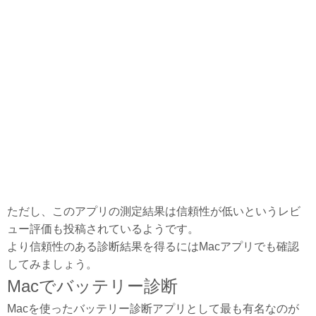
ただし、このアプリの測定結果は信頼性が低いというレビ
ュー評価も投稿されているようです。
より信頼性のある診断結果を得るにはMacアプリでも確認
してみましょう。
Macでバッテリー診断
Macを使ったバッテリー診断アプリとして最も有名なのが