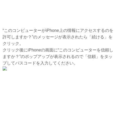
“このコンピューターがiPhone上の情報にアクセスするのを
許可しますか？”のメッセージが表示されたら「続ける」を
クリック。
クリック後にiPhoneの画面に“このコンピューターを信頼し
ますか？”のポップアップが表示されるので「信頼」をタッ
プしてパスコードを入力してください。