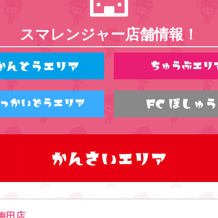
スマレンジャー店舗情報！
梅田店