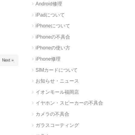
Android修理
iPadについて
iPhoneについて
iPhoneの不具合
iPhoneの使い方
iPhone修理
Next »
SIMカードについて
お知らせ・ニュース
イオンモール福岡店
イヤホン・スピーカーの不具合
カメラの不具合
ガラスコーティング