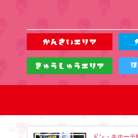
ドン・キホーテ