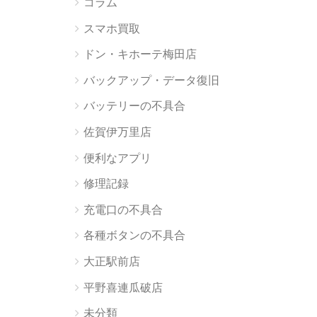
コラム
スマホ買取
ドン・キホーテ梅田店
バックアップ・データ復旧
バッテリーの不具合
佐賀伊万里店
便利なアプリ
修理記録
充電口の不具合
各種ボタンの不具合
大正駅前店
平野喜連瓜破店
未分類