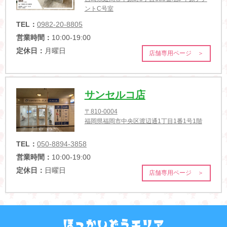
ントC号室
TEL：
0982-20-8805
営業時間：
10:00-19:00
定休日：
月曜日
店舗専用ページ ＞
サンセルコ店
〒810-0004
福岡県福岡市中央区渡辺通1丁目1番1号1階
TEL：
050-8894-3858
営業時間：
10:00-19:00
定休日：
日曜日
店舗専用ページ ＞