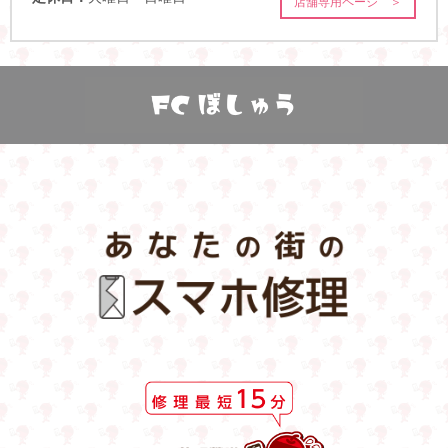
店舗専用ページ ＞