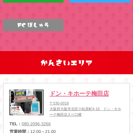
ドン・キホーテ梅田店
〒530-0018
大阪府大阪市北区小松原町4-16 ドン・キホ
ーテ梅田店入り口横
TEL：
080-2096-3266
営業時間：
12:00～21:00