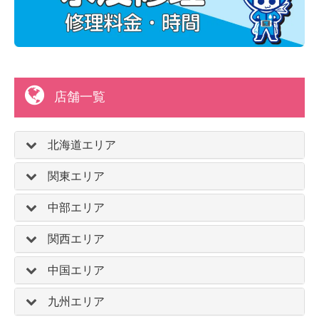
店舗一覧
北海道エリア
関東エリア
中部エリア
関西エリア
中国エリア
九州エリア