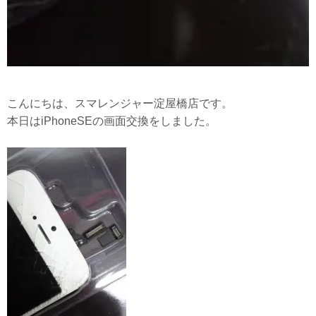
こんにちは、スマレンジャー淀屋橋店です。
本日はiPhoneSEの画面交換をしました。