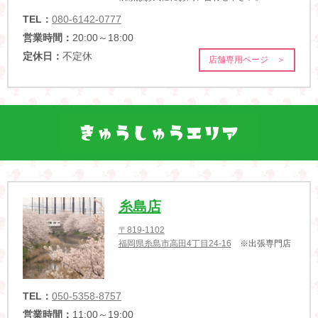
TEL：
080-6142-0777
営業時間：
20:00～18:00
定休日：
不定休
店舗専用ページ ＞
糸島店
〒819-1102
福岡県糸島市高田4丁目24-16
※出張専門店
TEL：
050-5358-8757
営業時間：
11:00～19:00