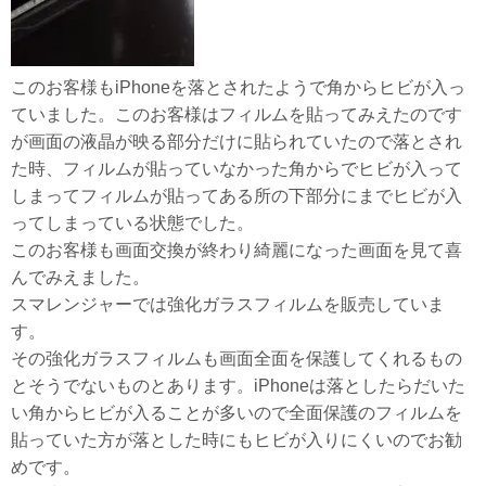
このお客様もiPhoneを落とされたようで角からヒビが入っ
ていました。このお客様はフィルムを貼ってみえたのです
が画面の液晶が映る部分だけに貼られていたので落とされ
た時、フィルムが貼っていなかった角からでヒビが入って
しまってフィルムが貼ってある所の下部分にまでヒビが入
ってしまっている状態でした。
このお客様も画面交換が終わり綺麗になった画面を見て喜
んでみえました。
スマレンジャーでは強化ガラスフィルムを販売していま
す。
その強化ガラスフィルムも画面全面を保護してくれるもの
とそうでないものとあります。iPhoneは落としたらだいた
い角からヒビが入ることが多いので全面保護のフィルムを
貼っていた方が落とした時にもヒビが入りにくいのでお勧
めです。