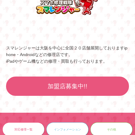
スマレンジャーは大阪を中心に全国２０店舗展開しておりますip
hone・Androidなどの修理店です。
iPadやゲーム機などの修理・買取も行っております。
加盟店募集中!!
対応修理一覧
インフォメーション
その他