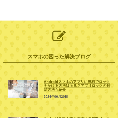
スマホの困った解決ブログ
Androidスマホのアプリに無料でロック
をかける方法はある？アプリロックの解
除方法も紹介
2024年06月20日