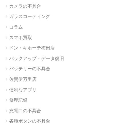
カメラの不具合
ガラスコーティング
コラム
スマホ買取
ドン・キホーテ梅田店
バックアップ・データ復旧
バッテリーの不具合
佐賀伊万里店
便利なアプリ
修理記録
充電口の不具合
各種ボタンの不具合