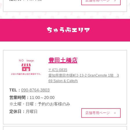
店舗専用ページ ＞
豊田土橋店
〒471-0835
愛知県豊田市曙町2-13-2 GranCenote 1階 3
69 Salon & Cafe内
TEL：
090-8764-3803
営業時間：
11:00～20:00
※土曜・日曜：予約のお客様のみ
定休日：
月曜日
店舗専用ページ ＞