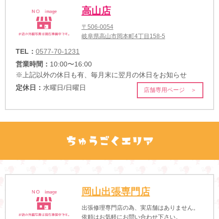
高山店
〒506-0054
岐阜県高山市岡本町4丁目158-5
TEL：
0577-70-1231
営業時間：
10:00〜16:00
※上記以外の休日も有、毎月末に翌月の休日をお知らせ
定休日：
水曜日/日曜日
店舗専用ページ ＞
岡山出張専門店
出張修理専門店の為、実店舗はありません。
依頼はお気軽にお問い合わせ下さい。