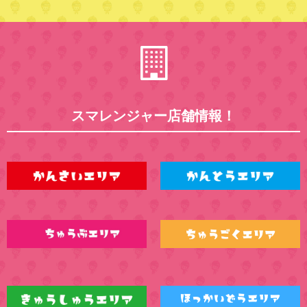
スマレンジャー店舗情報！