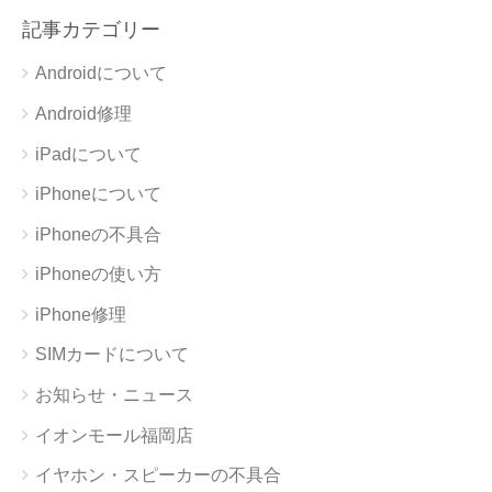
記事カテゴリー
Androidについて
Android修理
iPadについて
iPhoneについて
iPhoneの不具合
iPhoneの使い方
iPhone修理
SIMカードについて
お知らせ・ニュース
イオンモール福岡店
イヤホン・スピーカーの不具合