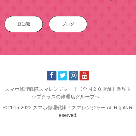
豆知識
ブログ
スマホ修理戦隊スマレンジャー！【全国２０店舗】業界ト
ップクラスの修理店グループへ！
© 2016-2023 スマホ
修理戦隊！スマレンジャー
All Rights R
eserved.