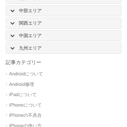
中部エリア
関西エリア
中国エリア
九州エリア
記事カテゴリー
Androidについて
Android修理
iPadについて
iPhoneについて
iPhoneの不具合
iPhoneの使い方