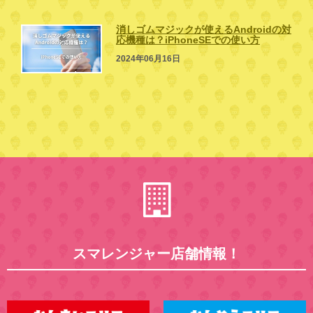
消しゴムマジックが使えるAndroidの対
応機種は？iPhoneSEでの使い方
2024年06月16日
スマレンジャー店舗情報！