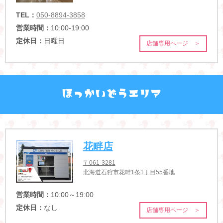
TEL：
050-8894-3858
営業時間：
10:00-19:00
定休日：
日曜日
店舗専用ページ ＞
花畔店
〒061-3281
北海道石狩市花畔1条1丁目55番地
営業時間：
10:00～19:00
定休日：
なし
店舗専用ページ ＞