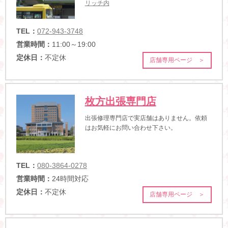
リッチ内
TEL：
072-943-3748
営業時間：
11:00～19:00
定休日：
不定休
店舗専用ページ ＞
枚方出張専門店
出張修理専門店で実店舗はありません。依頼
はお気軽にお問い合わせ下さい。
TEL：
080-3864-0278
営業時間：
24時間対応
定休日：
不定休
店舗専用ページ ＞