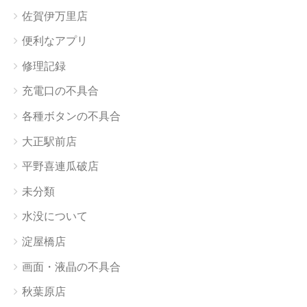
佐賀伊万里店
便利なアプリ
修理記録
充電口の不具合
各種ボタンの不具合
大正駅前店
平野喜連瓜破店
未分類
水没について
淀屋橋店
画面・液晶の不具合
秋葉原店