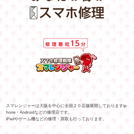
スマレンジャーは大阪を中心に全国２０店舗展開しておりますip
hone・Androidなどの修理店です。
iPadやゲーム機などの修理・買取も行っております。