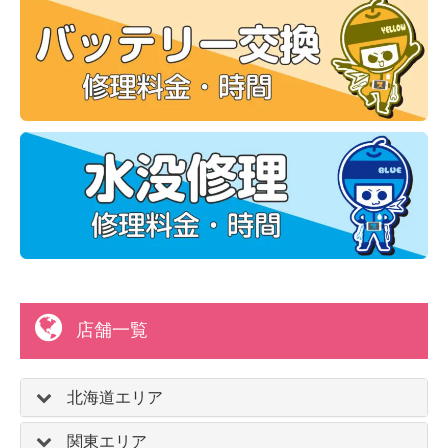
店舗一覧
北海道エリア
関東エリア