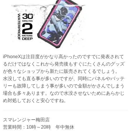
iPhoneXは注目度がかなり高かったのですでに発表されて
るだけではなくこれから発売後もすぐにたくさんのグッズ
が色々なショップから新たに販売されてくるでしょう。
水没しても直る事が多いのですが、同時にパネルやバッテ
リーも故障してしまう事が多いので金額がかさんでしまう
場合も多々あります。なので水没させないためにあらかじ
め対処しておくと安心ですね。
スマレンジャー梅田店
営業時間：10時～20時 年中無休