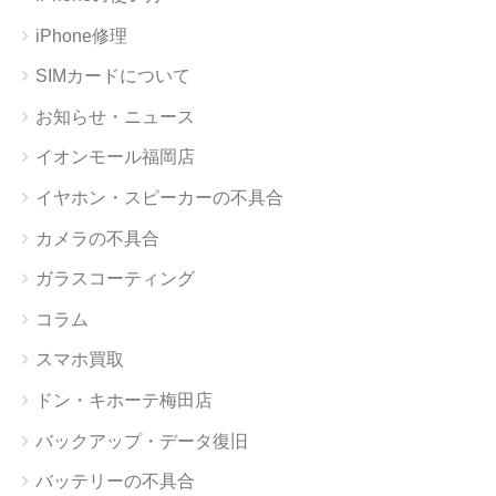
iPhone修理
SIMカードについて
お知らせ・ニュース
イオンモール福岡店
イヤホン・スピーカーの不具合
カメラの不具合
ガラスコーティング
コラム
スマホ買取
ドン・キホーテ梅田店
バックアップ・データ復旧
バッテリーの不具合