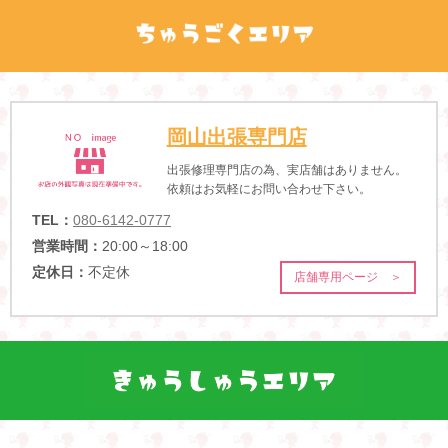
岡山出張専門店
出張修理専門店の為、実店舗はありません。
依頼はお気軽にお問い合わせ下さい。
TEL：
080-6142-0777
営業時間：
20:00～18:00
定休日：
不定休
店舗専用ページ ＞