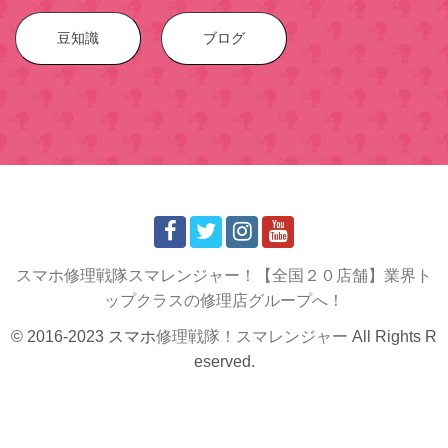
豆知識
ブログ
スマホ修理戦隊スマレンジャー！【全国２０店舗】業界ト
ップクラスの修理店グループへ！
© 2016-2023 スマホ
修理戦隊！スマレンジャー
All Rights R
eserved.