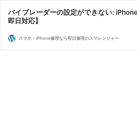
バイブレーダーの設定ができない: iPho
即日対応】
スマホ・iPhone修理なら即日修理のスマレンジャー